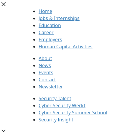
Home
Jobs & Internships
Education
Career
Employers
Human Capital Activities
About
News
Events
Contact
Newsletter
Security Talent
Cyber Security Werkt
Cyber Security Summer School
Security Insight