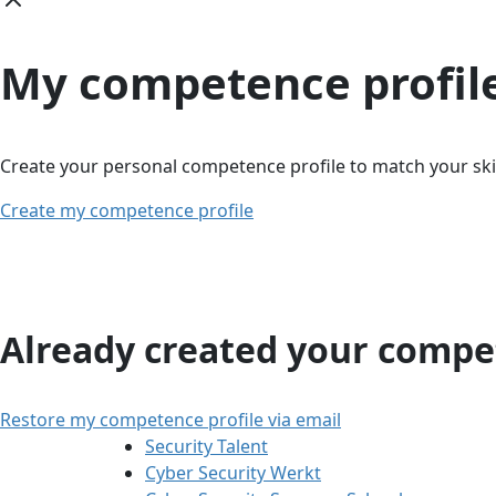
My competence profil
Create your personal competence profile to match your skil
Create my competence profile
Already created your compet
Restore my competence profile via email
Security Talent
Cyber Security Werkt