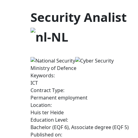
Security Analist
Ministry of Defence
Keywords:
ICT
Contract Type:
Permanent employment
Location:
Huis ter Heide
Education Level:
Bachelor (EQF 6), Associate degree (EQF 5)
Published on: