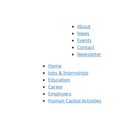
About
News
Events
Contact
Newsletter
Home
Jobs & Internships
Education
Career
Employers
Human Capital Activities