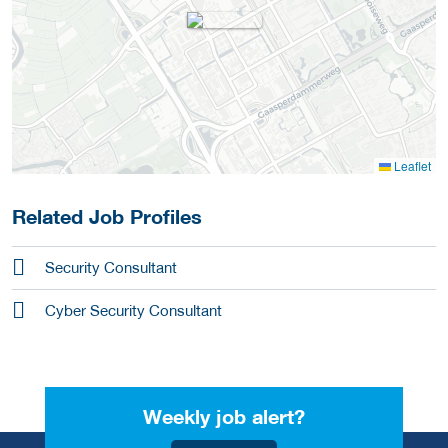
Leaflet
Related Job Profiles
Security Consultant
Cyber Security Consultant
Weekly job alert?