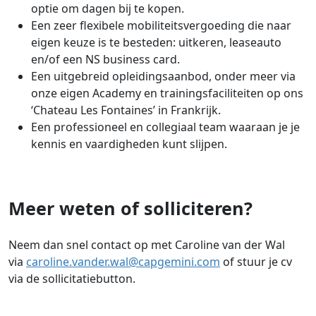
optie om dagen bij te kopen.
Een zeer flexibele mobiliteitsvergoeding die naar
eigen keuze is te besteden: uitkeren, leaseauto
en/of een NS business card.
Een uitgebreid opleidingsaanbod, onder meer via
onze eigen Academy en trainingsfaciliteiten op ons
‘Chateau Les Fontaines’ in Frankrijk.
Een professioneel en collegiaal team waaraan je je
kennis en vaardigheden kunt slijpen.
Meer weten of solliciteren?
Neem dan snel contact op met Caroline van der Wal
via
caroline.vander.wal@capgemini.com
of stuur je cv
via de sollicitatiebutton.