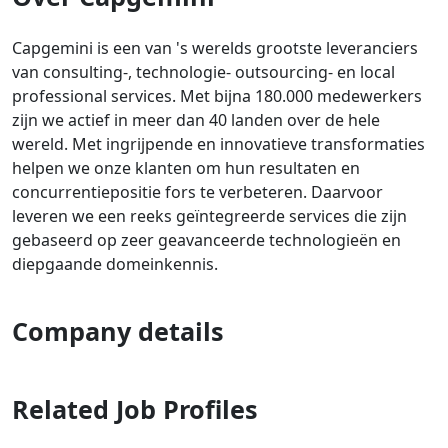
Capgemini is een van 's werelds grootste leveranciers
van consulting-, technologie- outsourcing- en local
professional services. Met bijna 180.000 medewerkers
zijn we actief in meer dan 40 landen over de hele
wereld. Met ingrijpende en innovatieve transformaties
helpen we onze klanten om hun resultaten en
concurrentiepositie fors te verbeteren. Daarvoor
leveren we een reeks geïntegreerde services die zijn
gebaseerd op zeer geavanceerde technologieën en
diepgaande domeinkennis.
Company details
Related Job Profiles