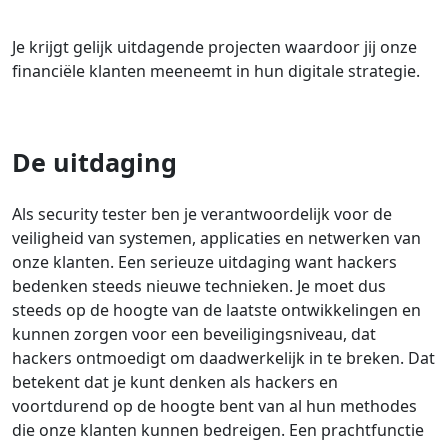
Je krijgt gelijk uitdagende projecten waardoor jij onze
financiële klanten meeneemt in hun digitale strategie.
De uitdaging
Als security tester ben je verantwoordelijk voor de
veiligheid van systemen, applicaties en netwerken van
onze klanten. Een serieuze uitdaging want hackers
bedenken steeds nieuwe technieken. Je moet dus
steeds op de hoogte van de laatste ontwikkelingen en
kunnen zorgen voor een beveiligingsniveau, dat
hackers ontmoedigt om daadwerkelijk in te breken. Dat
betekent dat je kunt denken als hackers en
voortdurend op de hoogte bent van al hun methodes
die onze klanten kunnen bedreigen. Een prachtfunctie