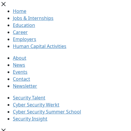
Home
Jobs & Internships
Education
Career
Employers
Human Capital Activities
About
News
Events
Contact
Newsletter
Security Talent
Cyber Security Werkt
Cyber Security Summer School
Security Insight