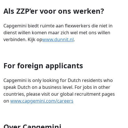
Als ZZP’er voor ons werken?
Capgemini biedt ruimte aan flexwerkers die niet in
dienst willen komen maar zich wel met ons willen
verbinden. Kijk op
www.dunnit.nl
.
For foreign applicants
Capgemini is only looking for Dutch residents who
speak Dutch on a business level. For jobs in other
countries, please visit our global recruitment pages
on
www.capgemini.com/careers
Over Capgemini