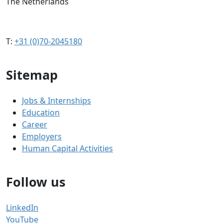
The Netherlands
T:
+31 (0)70-2045180
Sitemap
Jobs & Internships
Education
Career
Employers
Human Capital Activities
Follow us
LinkedIn
YouTube