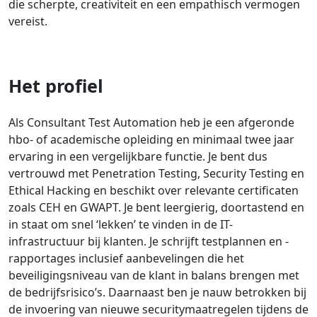
die scherpte, creativiteit en een empathisch vermogen
vereist.
Het profiel
Als Consultant Test Automation heb je een afgeronde
hbo- of academische opleiding en minimaal twee jaar
ervaring in een vergelijkbare functie. Je bent dus
vertrouwd met Penetration Testing, Security Testing en
Ethical Hacking en beschikt over relevante certificaten
zoals CEH en GWAPT. Je bent leergierig, doortastend en
in staat om snel ‘lekken’ te vinden in de IT-
infrastructuur bij klanten. Je schrijft testplannen en -
rapportages inclusief aanbevelingen die het
beveiligingsniveau van de klant in balans brengen met
de bedrijfsrisico’s. Daarnaast ben je nauw betrokken bij
de invoering van nieuwe securitymaatregelen tijdens de