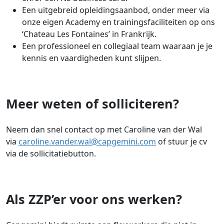
Een uitgebreid opleidingsaanbod, onder meer via
onze eigen Academy en trainingsfaciliteiten op ons
‘Chateau Les Fontaines’ in Frankrijk.
Een professioneel en collegiaal team waaraan je je
kennis en vaardigheden kunt slijpen.
Meer weten of solliciteren?
Neem dan snel contact op met Caroline van der Wal
via
caroline.vander.wal@capgemini.com
of stuur je cv
via de sollicitatiebutton.
Als ZZP’er voor ons werken?