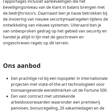
rapportages inclusief aanbevelingen die het
beveiligingsniveau van de klant in balans brengen met
de bedrijfsrisico’s. Daarnaast ben je nauw betrokken bij
de invoering van nieuwe securitymaatregelen tijdens de
ontwikkeling van nieuwe systemen. Uiteraard ben je
van onbesproken gedrag op het gebied van security en
handel je altijd in lijn met de geschreven en
ongeschreven regels op dit terrein.
Ons aanbod
Een prachtige rol bij een topspeler in internationale
projecten met state-of-the-art technologieën voor
toonaangevende wereldmerken uit de Fortune 500.
Een vast contract met uitstekende
arbeidsvoorwaarden waaronder een premievrij
pensioen, bonusregeling, 26 vakantiedagen en de