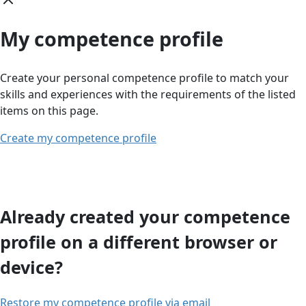
My competence profile
Create your personal competence profile to match your
skills and experiences with the requirements of the listed
items on this page.
Create my competence profile
Already created your competence
profile on a different browser or
device?
Restore my competence profile via email