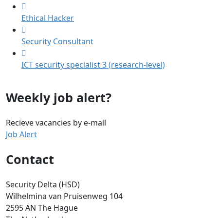
Ethical Hacker
Security Consultant
ICT security specialist 3 (research-level)
Weekly job alert?
Recieve vacancies by e-mail
Job Alert
Contact
Security Delta (HSD)
Wilhelmina van Pruisenweg 104
2595 AN The Hague