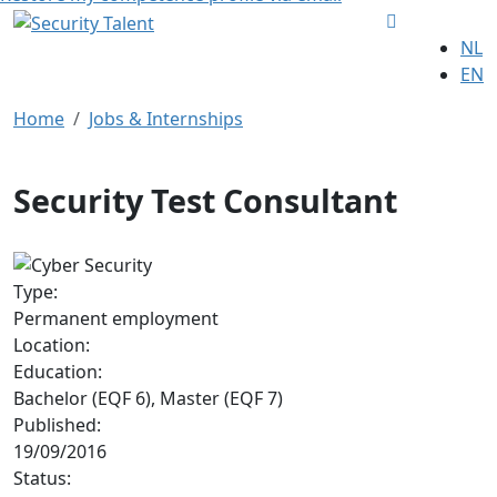
NL
EN
Home
Jobs & Internships
Security Test Consultant
Type:
Permanent employment
Location:
Education:
Bachelor (EQF 6), Master (EQF 7)
Published:
19/09/2016
Status: