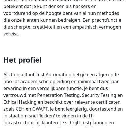
betekent dat je kunt denken als hackers en
voortdurend op de hoogte bent van al hun methodes
die onze klanten kunnen bedreigen. Een prachtfunctie
die scherpte, creativiteit en een empathisch vermogen
vereist.
Het profiel
Als Consultant Test Automation heb je een afgeronde
hbo- of academische opleiding en minimaal twee jaar
ervaring in een vergelijkbare functie. Je bent dus
vertrouwd met Penetration Testing, Security Testing en
Ethical Hacking en beschikt over relevante certificaten
zoals CEH en GWAPT. Je bent leergierig, doortastend en
in staat om snel ‘lekken’ te vinden in de IT-
infrastructuur bij klanten. Je schrijft testplannen en -