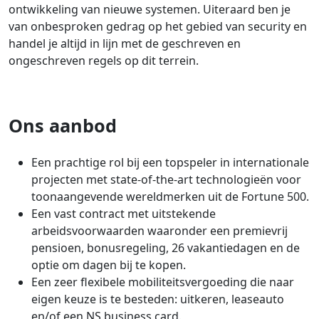
ontwikkeling van nieuwe systemen. Uiteraard ben je
van onbesproken gedrag op het gebied van security en
handel je altijd in lijn met de geschreven en
ongeschreven regels op dit terrein.
Ons aanbod
Een prachtige rol bij een topspeler in internationale
projecten met state-of-the-art technologieën voor
toonaangevende wereldmerken uit de Fortune 500.
Een vast contract met uitstekende
arbeidsvoorwaarden waaronder een premievrij
pensioen, bonusregeling, 26 vakantiedagen en de
optie om dagen bij te kopen.
Een zeer flexibele mobiliteitsvergoeding die naar
eigen keuze is te besteden: uitkeren, leaseauto
en/of een NS business card.