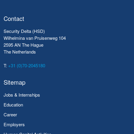
Contact
Security Delta (HSD)
Wilhelmina van Pruisenweg 104
2595 AN The Hague
The Netherlands
T:
+31 (0)70-2045180
Sitemap
Jobs & Internships
Education
Career
Employers