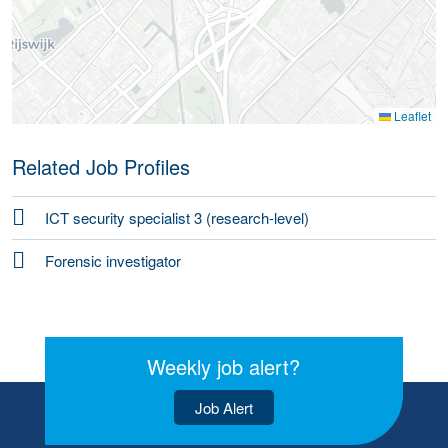
Leaflet
Related Job Profiles
ICT security specialist 3 (research-level)
Forensic investigator
Weekly job alert?
Job Alert