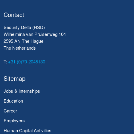
Contact
Security Delta (HSD)
Wilhelmina van Pruisenweg 104
2595 AN The Hague
The Netherlands
T:
+31 (0)70-2045180
Sitemap
Jobs & Internships
Education
Career
Employers
Human Capital Activities