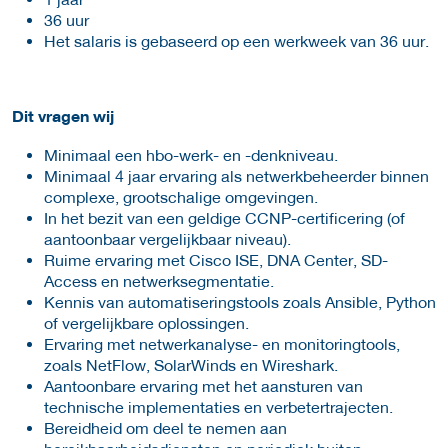
36 uur
Het salaris is gebaseerd op een werkweek van 36 uur.
Dit vragen wij
Minimaal een hbo-werk- en -denkniveau.
Minimaal 4 jaar ervaring als netwerkbeheerder binnen
complexe, grootschalige omgevingen.
In het bezit van een geldige CCNP-certificering (of
aantoonbaar vergelijkbaar niveau).
Ruime ervaring met Cisco ISE, DNA Center, SD-
Access en netwerksegmentatie.
Kennis van automatiseringstools zoals Ansible, Python
of vergelijkbare oplossingen.
Ervaring met netwerkanalyse- en monitoringtools,
zoals NetFlow, SolarWinds en Wireshark.
Aantoonbare ervaring met het aansturen van
technische implementaties en verbetertrajecten.
Bereidheid om deel te nemen aan