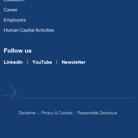
Career
Employers
Human Capital Activities
Follow us
LinkedIn
YouTube
Newsletter
Disclaimer
Privacy & Cookies
Responsible Disclosure