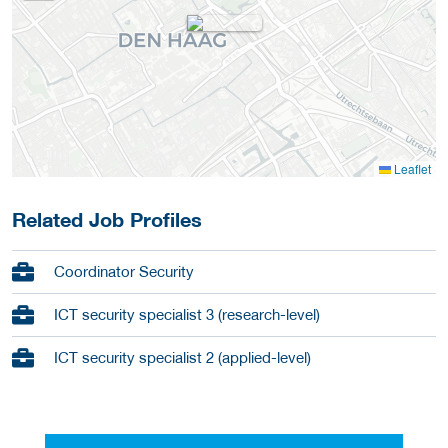
Leaflet
Related Job Profiles
Coordinator Security
ICT security specialist 3 (research-level)
ICT security specialist 2 (applied-level)