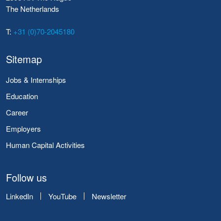
The Netherlands
T:
+31 (0)70-2045180
Sitemap
Jobs & Internships
Education
Career
Employers
Human Capital Activities
Follow us
LinkedIn
YouTube
Newsletter