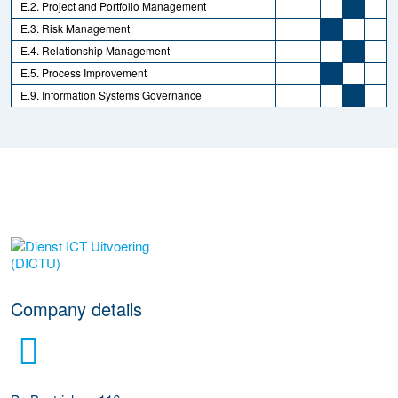
E.2. Project and Portfolio Management
E.3. Risk Management
E.4. Relationship Management
E.5. Process Improvement
E.9. Information Systems Governance
More Employer Details
Company details