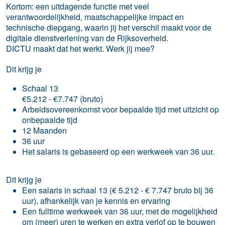
Kortom: een uitdagende functie met veel
verantwoordelijkheid, maatschappelijke impact en
technische diepgang, waarin jij het verschil maakt voor de
digitale dienstverlening van de Rijksoverheid.
DICTU maakt dat het werkt. Werk jij mee?
Dit krijg je
Schaal 13
€5.212 - €7.747 (bruto)
Arbeidsovereenkomst voor bepaalde tijd met uitzicht op
onbepaalde tijd
12 Maanden
36 uur
Het salaris is gebaseerd op een werkweek van 36 uur.
Dit krijg je
Een salaris in schaal 13 (€ 5.212 - € 7.747 bruto bij 36
uur), afhankelijk van je kennis en ervaring
Een fulltime werkweek van 36 uur, met de mogelijkheid
om (meer) uren te werken en extra verlof op te bouwen