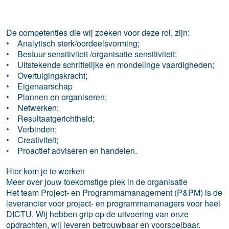
De competenties die wij zoeken voor deze rol, zijn:
• Analytisch sterk/oordeelsvorming;
• Bestuur sensitiviteit /organisatie sensitiviteit;
• Uitstekende schriftelijke en mondelinge vaardigheden;
• Overtuigingskracht;
• Eigenaarschap
• Plannen en organiseren;
• Netwerken;
• Resultaatgerichtheid;
• Verbinden;
• Creativiteit;
• Proactief adviseren en handelen.
Hier kom je te werken
Meer over jouw toekomstige plek in de organisatie
Het team Project- en Programmamanagement (P&PM) is de
leverancier voor project- en programmamanagers voor heel
DICTU. Wij hebben grip op de uitvoering van onze
opdrachten, wij leveren betrouwbaar en voorspelbaar.