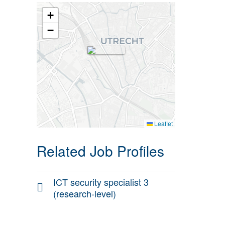
+
−
Leaflet
Related Job Profiles
ICT security specialist 3
(research-level)