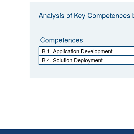
Analysis of Key Competences b
Competences
B.1. Application Development
B.4. Solution Deployment