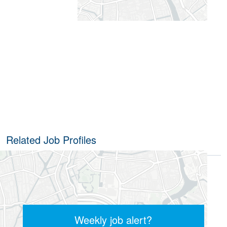
Related Job Profiles
Security Manager
Weekly job alert?