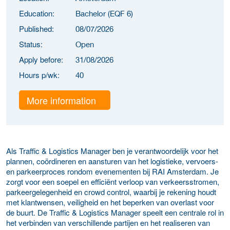
Education:
Bachelor (EQF 6)
Published:
08/07/2026
Status:
Open
Apply before:
31/08/2026
Hours p/wk:
40
More information
Als Traffic & Logistics Manager ben je verantwoordelijk voor het
plannen, coördineren en aansturen van het logistieke, vervoers-
en parkeerproces rondom evenementen bij RAI Amsterdam. Je
zorgt voor een soepel en efficiënt verloop van verkeersstromen,
parkeergelegenheid en crowd control, waarbij je rekening houdt
met klantwensen, veiligheid en het beperken van overlast voor
de buurt. De Traffic & Logistics Manager speelt een centrale rol in
het verbinden van verschillende partijen en het realiseren van