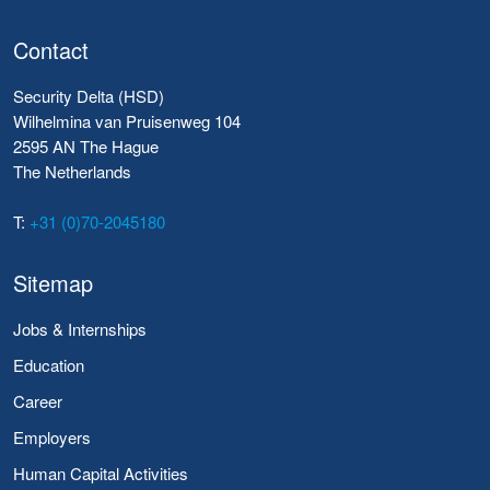
Contact
Security Delta (HSD)
Wilhelmina van Pruisenweg 104
2595 AN The Hague
The Netherlands
T:
+31 (0)70-2045180
Sitemap
Jobs & Internships
Education
Career
Employers
Human Capital Activities