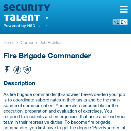
NL
EN
Home
Career
Job Profiles
Fire Brigade Commander
Description
As fire brigade commander (brandweer bevelvoerder) your job
is to coordinate subordinates in their tasks and be the main
source of communication. You are also responsible for the
execution, preparation and evaluation of exercises. You
respond to incidents and emergencies that arise and lead your
team in their repressive duties. To become fire brigade
commander, you first have to get the degree ‘Bevelvoerder’ at