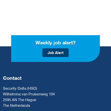
Weekly job alert?
Job Alert
Contact
Security Delta (HSD)
Wilhelmina van Pruisenweg 104
2595 AN The Hague
The Netherlands