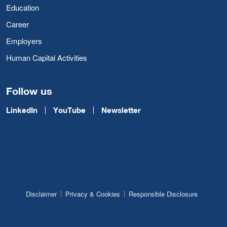
Education
Career
Employers
Human Capital Activities
Follow us
LinkedIn
YouTube
Newsletter
Disclaimer
Privacy & Cookies
Responsible Disclosure