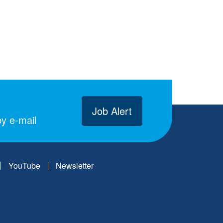
Job Alert
y e-mail
YouTube
Newsletter