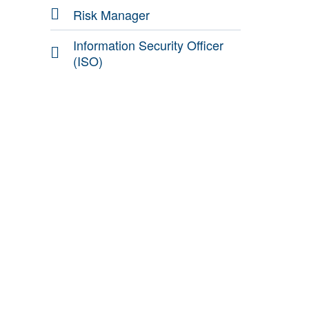
Risk Manager
Information Security Officer
(ISO)