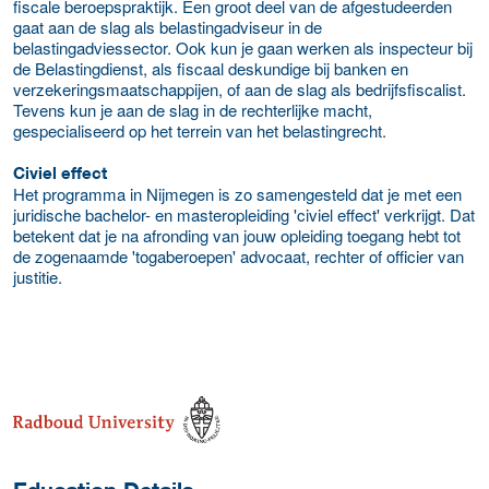
fiscale beroepspraktijk. Een groot deel van de afgestudeerden
gaat aan de slag als belastingadviseur in de
belastingadviessector. Ook kun je gaan werken als inspecteur bij
de Belastingdienst, als fiscaal deskundige bij banken en
verzekeringsmaatschappijen, of aan de slag als bedrijfsfiscalist.
Tevens kun je aan de slag in de rechterlijke macht,
gespecialiseerd op het terrein van het belastingrecht.
Civiel effect
Het programma in Nijmegen is zo samengesteld dat je met een
juridische bachelor- en masteropleiding 'civiel effect' verkrijgt. Dat
betekent dat je na afronding van jouw opleiding toegang hebt tot
de zogenaamde 'togaberoepen' advocaat, rechter of officier van
justitie.
about this provider