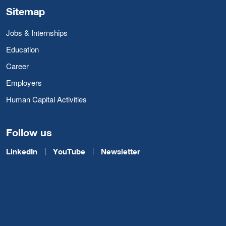
Sitemap
Jobs & Internships
Education
Career
Employers
Human Capital Activities
Follow us
LinkedIn
YouTube
Newsletter