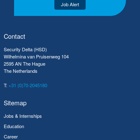
Job Alert
Contact
Security Delta (HSD)
Wilhelmina van Pruisenweg 104
2595 AN The Hague
The Netherlands
T:
+31 (0)70-2045180
Sitemap
Jobs & Internships
Education
Career