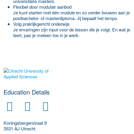
universitaire masters.
Flexibel door modulair aanbod
Je kunt starten met één module en zo verder bouwen aan je
postbachelor- of masterdiploma. Jij bepaalt het tempo.
Volg praktijkgericht onderwijs
Je ervaringen zijn input voor de lessen die je volgt. En wat je
leert, pas je meteen toe in je werk.
about this provider
Education Details
Koningsbergerstraat 9
3531 AJ
Utrecht