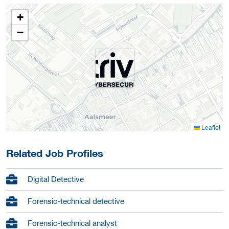
+
−
Leaflet
Related Job Profiles
Digital Detective
Forensic-technical detective
Forensic-technical analyst