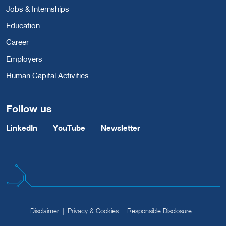
Jobs & Internships
Education
Career
Employers
Human Capital Activities
Follow us
LinkedIn
YouTube
Newsletter
Disclaimer
Privacy & Cookies
Responsible Disclosure