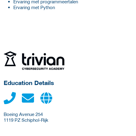
Ervaring met programmeertalen
Ervaring met Python
about this provider
Education Details
Boeing Avenue 254
1119 PZ
Schiphol-Rijk