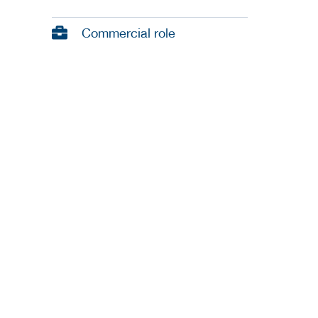
Commercial role