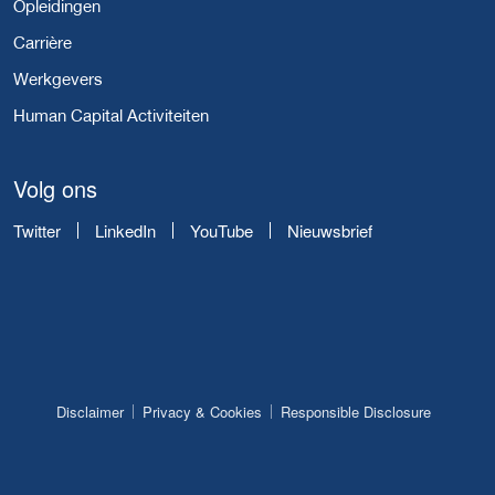
Opleidingen
Carrière
Werkgevers
Human Capital Activiteiten
Volg ons
Twitter
LinkedIn
YouTube
Nieuwsbrief
Disclaimer
Privacy & Cookies
Responsible Disclosure