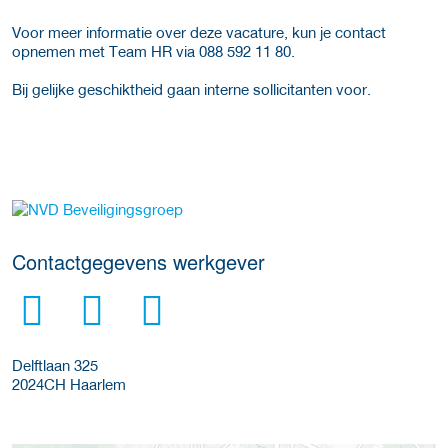
Voor meer informatie over deze vacature, kun je contact
opnemen met Team HR via 088 592 11 80.
Bij gelijke geschiktheid gaan interne sollicitanten voor.
Meer werkgever details
Contactgegevens werkgever
Delftlaan 325
2024CH
Haarlem