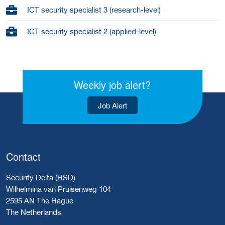
ICT security specialist 3 (research-level)
ICT security specialist 2 (applied-level)
Weekly job alert?
Job Alert
Contact
Security Delta (HSD)
Wilhelmina van Pruisenweg 104
2595 AN The Hague
The Netherlands