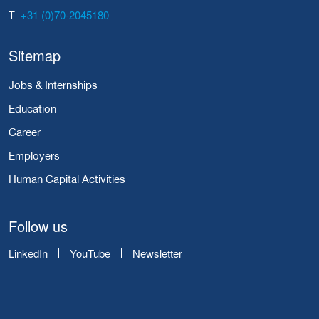
+31 (0)70-2045180
T:
Sitemap
Jobs & Internships
Education
Career
Employers
Human Capital Activities
Follow us
LinkedIn
YouTube
Newsletter