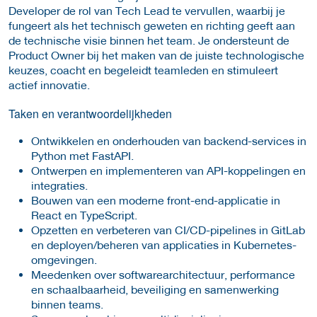
Developer de rol van Tech Lead te vervullen, waarbij je
fungeert als het technisch geweten en richting geeft aan
de technische visie binnen het team. Je ondersteunt de
Product Owner bij het maken van de juiste technologische
keuzes, coacht en begeleidt teamleden en stimuleert
actief innovatie.
Taken en verantwoordelijkheden
Ontwikkelen en onderhouden van backend-services in
Python met FastAPI.
Ontwerpen en implementeren van API-koppelingen en
integraties.
Bouwen van een moderne front-end-applicatie in
React en TypeScript.
Opzetten en verbeteren van CI/CD-pipelines in GitLab
en deployen/beheren van applicaties in Kubernetes-
omgevingen.
Meedenken over softwarearchitectuur, performance
en schaalbaarheid, beveiliging en samenwerking
binnen teams.