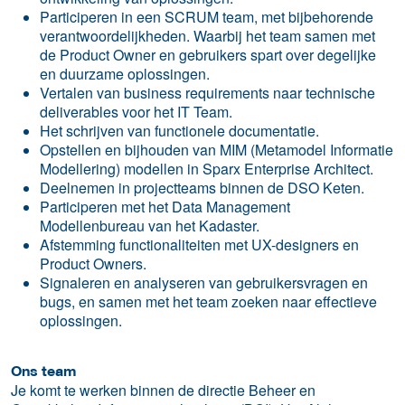
Participeren in een SCRUM team, met bijbehorende
verantwoordelijkheden. Waarbij het team samen met
de Product Owner en gebruikers spart over degelijke
en duurzame oplossingen.
Vertalen van business requirements naar technische
deliverables voor het IT Team.
Het schrijven van functionele documentatie.
Opstellen en bijhouden van MIM (Metamodel Informatie
Modellering) modellen in Sparx Enterprise Architect.
Deelnemen in projectteams binnen de DSO Keten.
Participeren met het Data Management
Modellenbureau van het Kadaster.
Afstemming functionaliteiten met UX-designers en
Product Owners.
Signaleren en analyseren van gebruikersvragen en
bugs, en samen met het team zoeken naar effectieve
oplossingen.
Ons team
Je komt te werken binnen de directie Beheer en