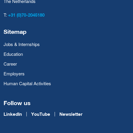
The Netherlands
T:
+31 (0)70-2045180
Sitemap
Jobs & Internships
Education
Career
Employers
Human Capital Activities
Follow us
LinkedIn
YouTube
Newsletter