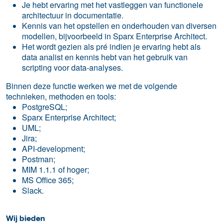
Je hebt ervaring met het vastleggen van functionele
architectuur in documentatie.
Kennis van het opstellen en onderhouden van diversen
modellen, bijvoorbeeld in Sparx Enterprise Architect.
Het wordt gezien als pré indien je ervaring hebt als
data analist en kennis hebt van het gebruik van
scripting voor data-analyses.
Binnen deze functie werken we met de volgende
technieken, methoden en tools:
PostgreSQL;
Sparx Enterprise Architect;
UML;
Jira;
API-development;
Postman;
MIM 1.1.1 of hoger;
MS Office 365;
Slack.
Wij bieden