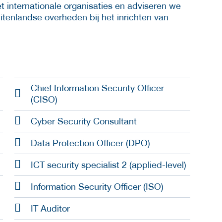
 internationale organisaties en adviseren we
itenlandse overheden bij het inrichten van
Chief Information Security Officer
(CISO)
Cyber Security Consultant
Data Protection Officer (DPO)
ICT security specialist 2 (applied-level)
Information Security Officer (ISO)
IT Auditor