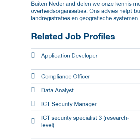
Buiten Nederland delen we onze kennis met
overheidsorganisaties. Ons advies helpt bu
landregistraties en geografische systemen.
Related Job Profiles
Application Developer
Compliance Officer
Data Analyst
ICT Security Manager
ICT security specialist 3 (research-
level)