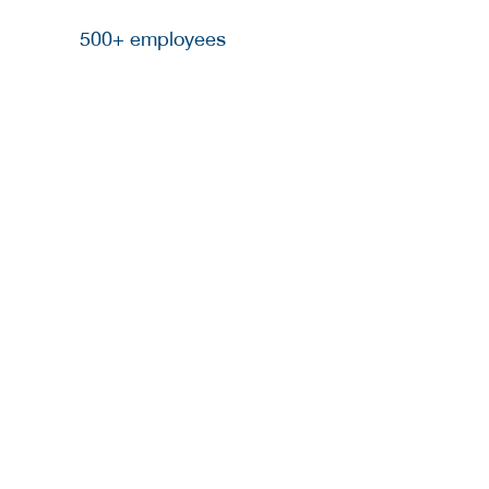
500+ employees