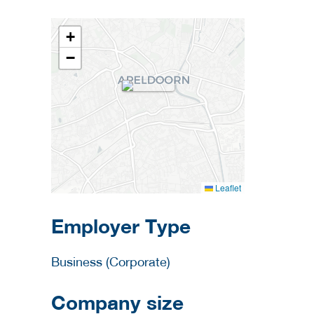
+
−
Leaflet
Employer Type
Business (Corporate)
Company size