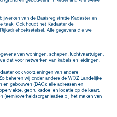
bijwerken van de Basisregistratie Kadaster en
jke taak. Ook houdt het Kadaster de
 Rijksdriehoeksstelsel. Alle gegevens die we
.
egevens van woningen, schepen, luchtvaartuigen,
e dat voor netwerken van kabels en leidingen.
Kadaster ook voorzieningen van andere
. Zo beheren wij onder andere de WOZ Landelijke
en en gebouwen (BAG): alle adressen en
pervlakte, gebruiksdoel en locatie op de kaart.
en (semi)overheidsorganisaties bij het maken van