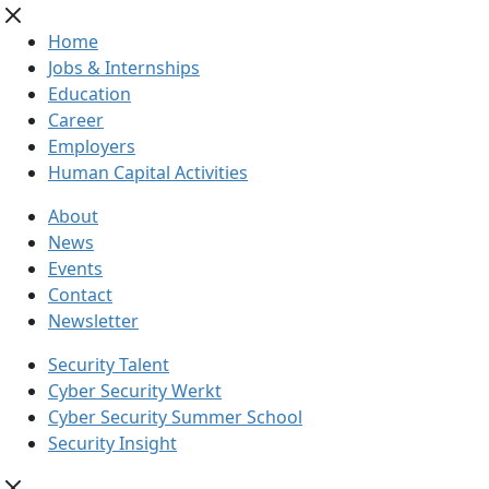
Home
Jobs & Internships
Education
Career
Employers
Human Capital Activities
About
News
Events
Contact
Newsletter
Security Talent
Cyber Security Werkt
Cyber Security Summer School
Security Insight