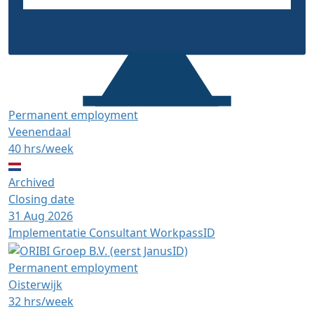
Permanent employment
Veenendaal
40 hrs/week
Archived
Closing date
31 Aug 2026
Implementatie Consultant WorkpassID
Permanent employment
Oisterwijk
32 hrs/week