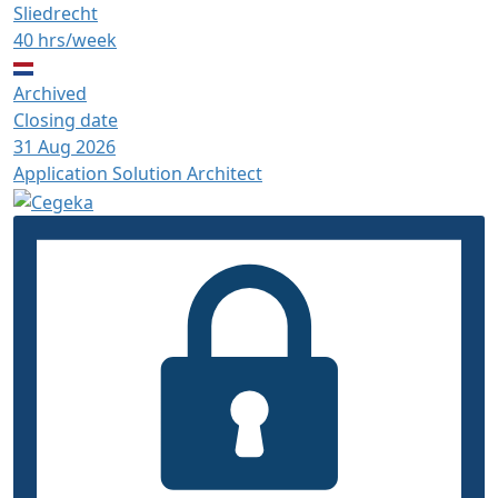
Sliedrecht
40 hrs/week
Archived
Closing date
31 Aug 2026
Application Solution Architect