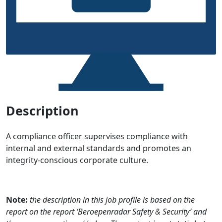
Description
A compliance officer supervises compliance with
internal and external standards and promotes an
integrity-conscious corporate culture.
Note:
the description in this job profile is based on the
report on the report ‘Beroepenradar Safety & Security’ and