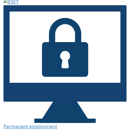
Permanent employment