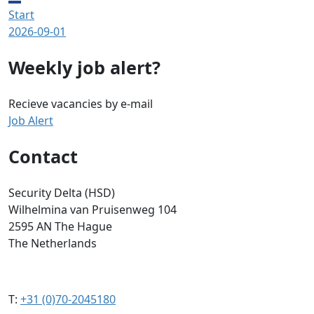
Start
2026-09-01
Weekly job alert?
Recieve vacancies by e-mail
Job Alert
Contact
Security Delta (HSD)
Wilhelmina van Pruisenweg 104
2595 AN The Hague
The Netherlands
T:
+31 (0)70-2045180