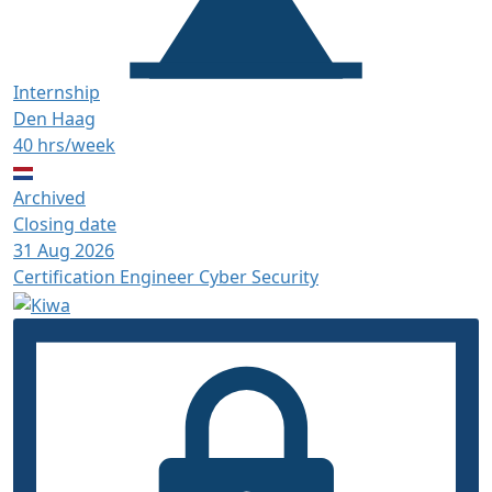
Internship
Den Haag
40 hrs/week
Archived
Closing date
31 Aug 2026
Certification Engineer Cyber Security