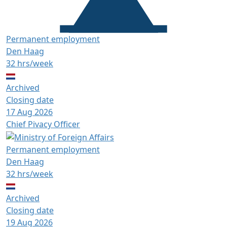
Permanent employment
Den Haag
32 hrs/week
Archived
Closing date
17 Aug 2026
Chief Pivacy Officer
Permanent employment
Den Haag
32 hrs/week
Archived
Closing date
19 Aug 2026