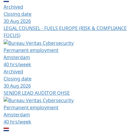
Archived
Closing date
30 Aug 2026
LEGAL COUNSEL - FUELS EUROPE (RISK & COMPLIANCE
FOCUS)
Permanent employment
Amsterdam
40 hrs/week
Archived
Closing date
30 Aug 2026
SENIOR LEAD AUDITOR QHSE
Permanent employment
Amsterdam
40 hrs/week