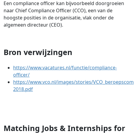
Een compliance officer kan bijvoorbeeld doorgroeien
naar Chief Compliance Officer (CCO), een van de
hoogste posities in de organisatie, vlak onder de
algemeen directeur (CEO).
Bron verwijzingen
https://www.vacatures.nl/functie/compliance-
officer/
https://www.vco.nl/images/stories/VCO_beroepscomp
2018.pdf
Matching Jobs & Internships for