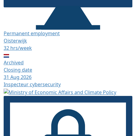
Permanent employment
Oisterwijk
32 hrs/week
Archived
Closing date
31 Aug 2026
Inspecteur cybersecurity