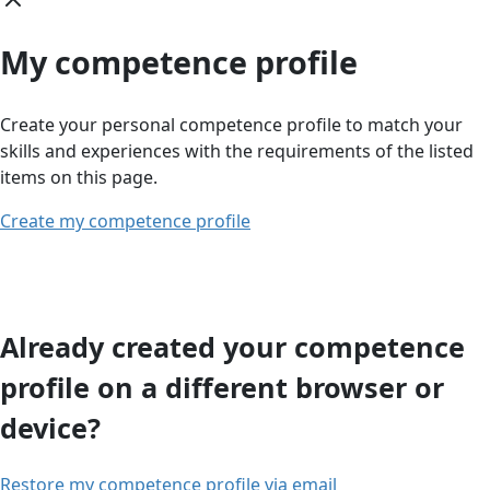
My competence profile
Create your personal competence profile to match your
skills and experiences with the requirements of the listed
items on this page.
Create my competence profile
Already created your competence
profile on a different browser or
device?
Restore my competence profile via email