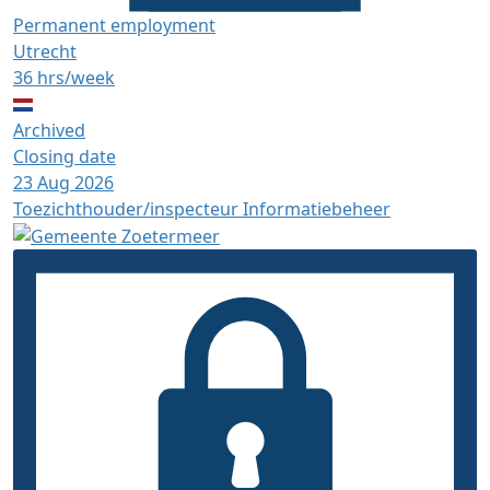
Permanent employment
Utrecht
36 hrs/week
Archived
Closing date
23 Aug 2026
Toezichthouder/inspecteur Informatiebeheer