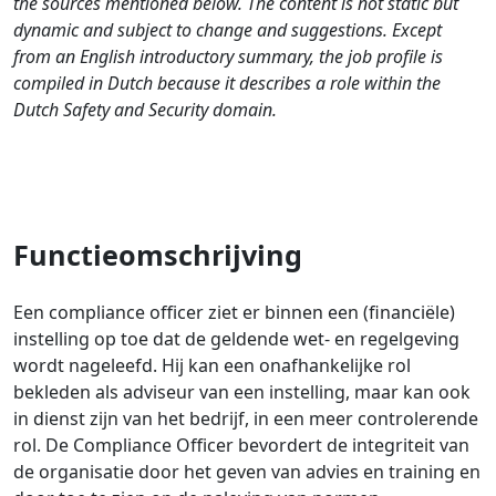
the sources mentioned below. The content is not static but
dynamic and subject to change and suggestions. Except
from an English introductory summary, the job profile is
compiled in Dutch because it describes a role within the
Dutch Safety and Security domain.
Functieomschrijving
Een compliance officer ziet er binnen een (financiële)
instelling op toe dat de geldende wet- en regelgeving
wordt nageleefd. Hij kan een onafhankelijke rol
bekleden als adviseur van een instelling, maar kan ook
in dienst zijn van het bedrijf, in een meer controlerende
rol. De Compliance Officer bevordert de integriteit van
de organisatie door het geven van advies en training en