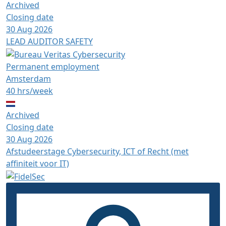
Archived
Closing date
30 Aug 2026
LEAD AUDITOR SAFETY
Permanent employment
Amsterdam
40 hrs/week
Archived
Closing date
30 Aug 2026
Afstudeerstage Cybersecurity, ICT of Recht (met
affiniteit voor IT)