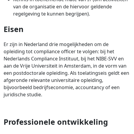
van de organisatie en de hiervoor geldende
regelgeving te kunnen begrijpen).
Eisen
Er zijn in Nederland drie mogelijkheden om de
opleiding tot compliance officer te volgen: bij het
Nederlands Compliance Instituut, bij het NIBE-SVV en
aan de Vrije Universiteit in Amsterdam, in de vorm van
een postdoctorale opleiding. Als toelatingseis geldt een
afgeronde relevante universitaire opleiding,
bijvoorbeeld bedrijfseconomie, accountancy of een
juridische studie.
Professionele ontwikkeling