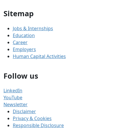
Sitemap
Jobs & Internships
Education
Career
Employers
Human Capital Activities
Follow us
LinkedIn
YouTube
Newsletter
Disclaimer
Privacy & Cookies
Responsible Disclosure