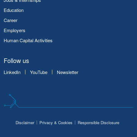
Education
Career
Employers
Human Capital Activities
Follow us
LinkedIn
YouTube
Newsletter
Disclaimer
Privacy & Cookies
Responsible Disclosure