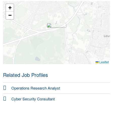
+
−
Leaflet
Related Job Profiles
Operations Research Analyst
Cyber Security Consultant