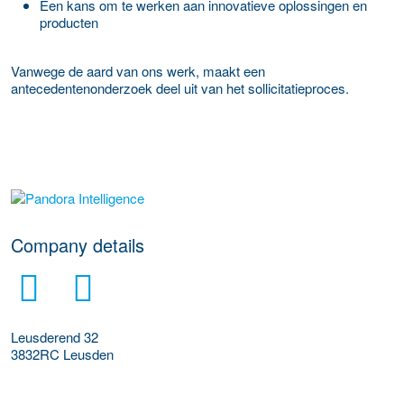
Een kans om te werken aan innovatieve oplossingen en
producten
Vanwege de aard van ons werk, maakt een
antecedentenonderzoek deel uit van het sollicitatieproces.
More Employer Details
Company details
Leusderend 32
3832RC
Leusden