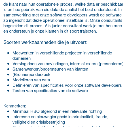
de klant naar hun operationele proces, welke data er beschikbaar
is en hoe gebruik van die data de analist het best ondersteunt. In
samenwerking met onze software developers wordt de software
zo ingericht dat deze operationeel inzetbaar is. Onze consultants
begeleiden dit proces. Als junior consultant werk je met hen mee-
en ondersteun je onze klanten in dit soort trajecten.
Soorten werkzaamheden die je uitvoert:
Meewerken in verschillende projecten in verschillende
domeinen
Verslag doen van bevindingen, intern of extern (presenteren)
Samenwerken/ondersteunen van klanten
(Bronnen)onderzoek
Modelleren van data
Definiëren van specificaties voor onze software developers
Testen van specificaties van de software
Kenmerken:
Minimaal HBO afgerond in een relevante richting
Interesse en nieuwsgierigheid in criminaliteit, fraude,
veiligheid en crisisbestrijding