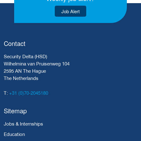
Job Alert
Contact
Security Delta (HSD)
Wilhelmina van Pruisenweg 104
2595 AN The Hague
The Netherlands
+31 (0)70-2045180
T:
Sitemap
Jobs & Internships
Education