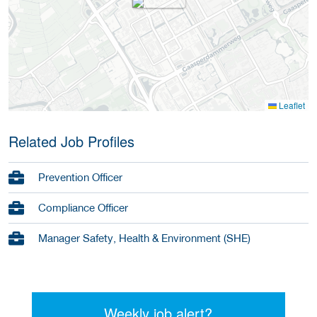
Leaflet
Related Job Profiles
Prevention Officer
Compliance Officer
Manager Safety, Health & Environment (SHE)
Weekly job alert?