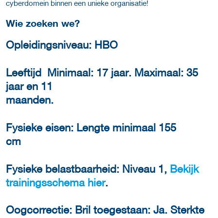
cyberdomein binnen een unieke organisatie!
Wie zoeken we?
Opleidingsniveau: HBO
Leeftijd Minimaal: 17 jaar. Maximaal: 35
jaar en 11
maanden.
Fysieke eisen: Lengte minimaal 155
c
Fysieke belastbaarheid: Niveau 1,
Bekijk
trainingsschema hier
.
Oogcorrectie: Bril toegestaan: Ja. Sterkte