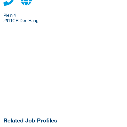
Plein 4
2511CR
Den Haag
Related Job Profiles