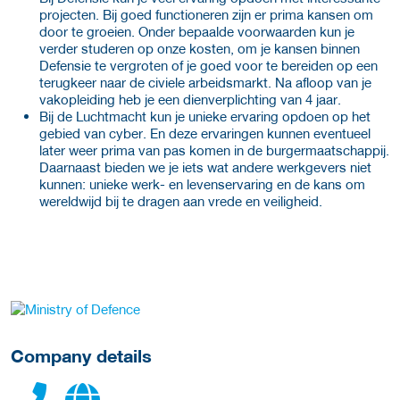
projecten. Bij goed functioneren zijn er prima kansen om
door te groeien. Onder bepaalde voorwaarden kun je
verder studeren op onze kosten, om je kansen binnen
Defensie te vergroten of je goed voor te bereiden op een
terugkeer naar de civiele arbeidsmarkt. Na afloop van je
vakopleiding heb je een dienverplichting van 4 jaar.
Bij de Luchtmacht kun je unieke ervaring opdoen op het
gebied van cyber. En deze ervaringen kunnen eventueel
later weer prima van pas komen in de burgermaatschappij.
Daarnaast bieden we je iets wat andere werkgevers niet
kunnen: unieke werk- en levenservaring en de kans om
wereldwijd bij te dragen aan vrede en veiligheid.
More Employer Details
Company details