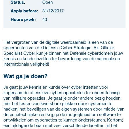
Status:
Open
Apply before:
31/12/2017
Hours p/wk:
40
Het vergroten van de digitale weerbaarheid is een van de
speerpunten van de Defensie Cyber Strategie. Als Officier
Specialist Cyber kun je binnen het Defensie cyberdomein jouw
kennis en kunde inzetten ter bevordering van de nationale en
internationale veiligheid!
Wat ga je doen?
Je gaat jouw kennis en kunde over cyber inzetten voor
zogenaamde offensieve cybercapaciteiten ter ondersteuning
van militaire operaties. Je gaat je onder andere bezig houden
met het testen van kwetsbare plekken door systemen te
hacken, het beveiligen van de eigen systemen door middel van
detectietechnieken en krijg je de mogelijkheid om software te
ontwikkelen om cyberacties te kunnen ondersteunen. Kortom;
een uitdagende baan met veel verschillende facetten uit het