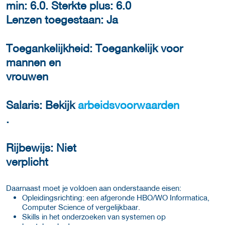
min: 6.0. Sterkte plus: 6.0
Lenzen toegestaan: Ja
Toegankelijkheid: Toegankelijk voor
mannen en
vrouwen
Salaris: Bekijk
arbeidsvoorwaarden
.
Rijbewijs: Niet
verplicht
Daarnaast moet je voldoen aan onderstaande eisen:
Opleidingsrichting: een afgeronde HBO/WO Informatica,
Computer Science of vergelijkbaar.
Skills in het onderzoeken van systemen op