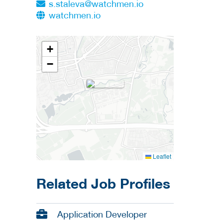
s.staleva@watchmen.io
watchmen.io
+
−
Leaflet
Related Job Profiles
Application Developer