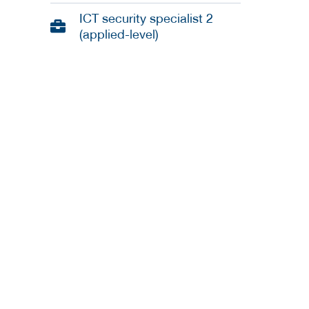
ICT security specialist 2
(applied-level)