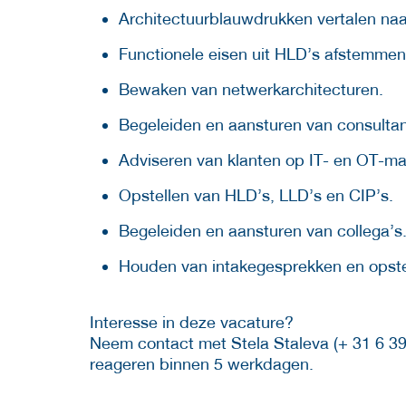
Architectuurblauwdrukken vertalen naa
Functionele eisen uit HLD’s afstemmen
Bewaken van netwerkarchitecturen.
Begeleiden en aansturen van consultan
Adviseren van klanten op IT- en OT-m
Opstellen van HLD’s, LLD’s en CIP’s.
Begeleiden en aansturen van collega’s
Houden van intakegesprekken en opste
Interesse in deze vacature?
Neem contact met Stela Staleva (+ 31 6 39
reageren binnen 5 werkdagen.