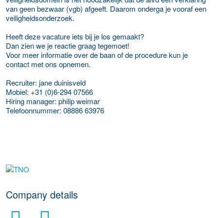
van geen bezwaar (vgb) afgeeft. Daarom onderga je vooraf een
veiligheidsonderzoek.
Heeft deze vacature iets bij je los gemaakt?
Dan zien we je reactie graag tegemoet!
Voor meer informatie over de baan of de procedure kun je
contact met ons opnemen.
Recruiter: jane duinisveld
Mobiel: +31 (0)6-294 07566
Hiring manager: philip weimar
Telefoonnummer: 08886 63976
More Employer Details
Company details