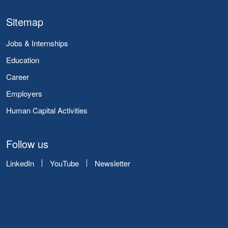
Sitemap
Jobs & Internships
Education
Career
Employers
Human Capital Activities
Follow us
LinkedIn
YouTube
Newsletter