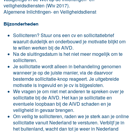
veiligheidsdiensten (Wiv 2017).
Algemene Inlichtingen- en Veiligheidsdienst
Bijzonderheden
Solliciteren? Stuur ons een cv en sollicitatiebrief
waaruit duidelijk en onderbouwd je motivatie blijkt om
te willen werken bij de AIVD.
Na de sluitingsdatum is het niet meer mogelijk om te
solliciteren.
Je sollicitatie wordt alleen in behandeling genomen
wanneer je op de juiste manier, via de daarvoor
bestemde sollicitatie-knop reageert. Je uitgebreide
motivatie is ingevuld en je cv is bijgesloten.
We vragen je om niet met anderen te spreken over je
sollicitatie bij de AIVD. Het kan je sollicitatie en
eventuele loopbaan bij de AIVD schaden en je
veiligheid in gevaar brengen.
Om veilig te solliciteren, raden we je sterk aan je online
sollicitatie vanuit Nederland te versturen. Verblijf je in
het buitenland, wacht dan tot je weer in Nederland