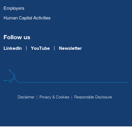
Employers
Human Capital Activities
Follow us
LinkedIn
YouTube
Newsletter
Disclaimer
Privacy & Cookies
Responsible Disclosure