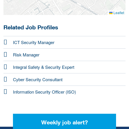
Leaflet
Related Job Profiles
ICT Security Manager
Risk Manager
Integral Safety & Security Expert
Cyber Security Consultant
Information Security Officer (ISO)
Weekly job alert?