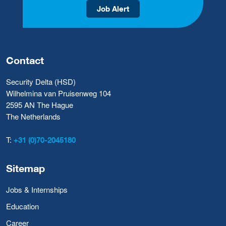
Job Alert
Contact
Security Delta (HSD)
Wilhelmina van Pruisenweg 104
2595 AN The Hague
The Netherlands
T:
+31 (0)70-2045180
Sitemap
Jobs & Internships
Education
Career