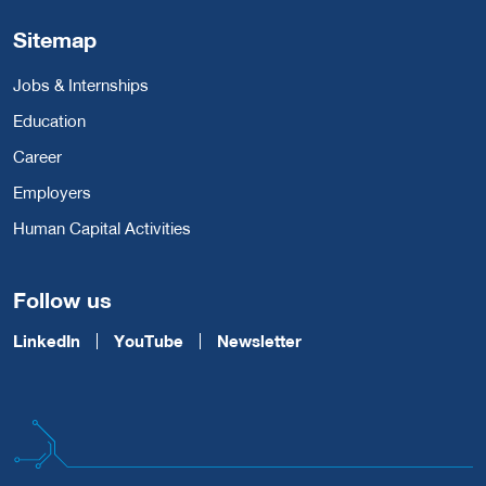
Sitemap
Jobs & Internships
Education
Career
Employers
Human Capital Activities
Follow us
LinkedIn
YouTube
Newsletter