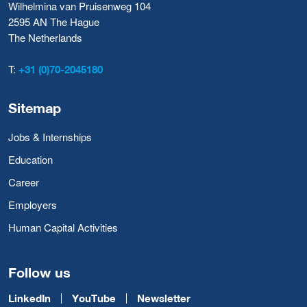
Wilhelmina van Pruisenweg 104
2595 AN The Hague
The Netherlands
T:
+31 (0)70-2045180
Sitemap
Jobs & Internships
Education
Career
Employers
Human Capital Activities
Follow us
LinkedIn
YouTube
Newsletter