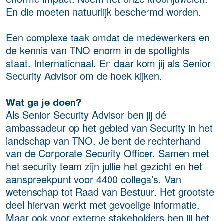
En die moeten natuurlijk beschermd worden.
Een complexe taak omdat de medewerkers en
de kennis van TNO enorm in de spotlights
staat. Internationaal. En daar kom jij als Senior
Security Advisor om de hoek kijken.
Wat ga je doen?
Als Senior Security Advisor ben jij dé
ambassadeur op het gebied van Security in het
landschap van TNO. Je bent de rechterhand
van de Corporate Security Officer. Samen met
het security team zijn jullie het gezicht en het
aanspreekpunt voor 4400 collega’s. Van
wetenschap tot Raad van Bestuur. Het grootste
deel hiervan werkt met gevoelige informatie.
Maar ook voor externe stakeholders ben jij het