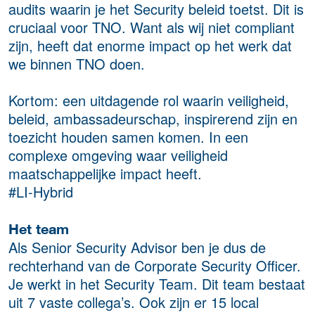
audits waarin je het Security beleid toetst. Dit is
cruciaal voor TNO. Want als wij niet compliant
zijn, heeft dat enorme impact op het werk dat
we binnen TNO doen.
Kortom: een uitdagende rol waarin veiligheid,
beleid, ambassadeurschap, inspirerend zijn en
toezicht houden samen komen. In een
complexe omgeving waar veiligheid
maatschappelijke impact heeft.
#LI-Hybrid
Het team
Als Senior Security Advisor ben je dus de
rechterhand van de Corporate Security Officer.
Je werkt in het Security Team. Dit team bestaat
uit 7 vaste collega’s. Ook zijn er 15 local