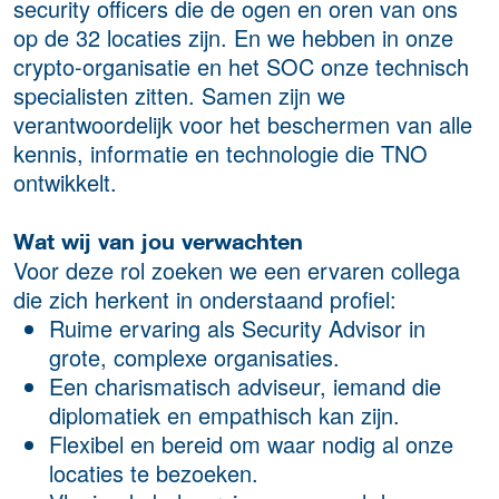
security officers die de ogen en oren van ons
op de 32 locaties zijn. En we hebben in onze
crypto-organisatie en het SOC onze technisch
specialisten zitten. Samen zijn we
verantwoordelijk voor het beschermen van alle
kennis, informatie en technologie die TNO
ontwikkelt.
Wat wij van jou verwachten
Voor deze rol zoeken we een ervaren collega
die zich herkent in onderstaand profiel:
Ruime ervaring als Security Advisor in
grote, complexe organisaties.
Een charismatisch adviseur, iemand die
diplomatiek en empathisch kan zijn.
Flexibel en bereid om waar nodig al onze
locaties te bezoeken.