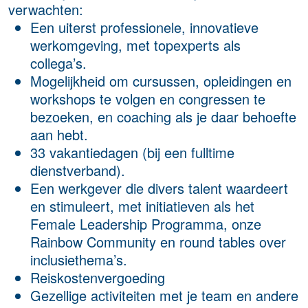
verwachten:
Een uiterst professionele, innovatieve
werkomgeving, met topexperts als
collega’s.
Mogelijkheid om cursussen, opleidingen en
workshops te volgen en congressen te
bezoeken, en coaching als je daar behoefte
aan hebt.
33 vakantiedagen (bij een fulltime
dienstverband).
Een werkgever die divers talent waardeert
en stimuleert, met initiatieven als het
Female Leadership Programma, onze
Rainbow Community en round tables over
inclusiethema’s.
Reiskostenvergoeding
Gezellige activiteiten met je team en andere