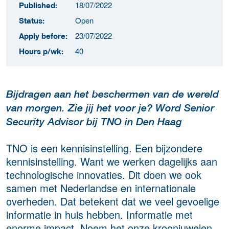
18/07/2022
Published:
Open
Status:
23/07/2022
Apply before:
40
Hours p/wk:
Bijdragen aan het beschermen van de wereld
van morgen. Zie jij het voor je? Word Senior
Security Advisor bij TNO in Den Haag
TNO is een kennisinstelling. Een bijzondere
kennisinstelling. Want we werken dagelijks aan
technologische innovaties. Dit doen we ook
samen met Nederlandse en internationale
overheden. Dat betekent dat we veel gevoelige
informatie in huis hebben. Informatie met
enorme impact. Noem het onze kroonjuwelen.