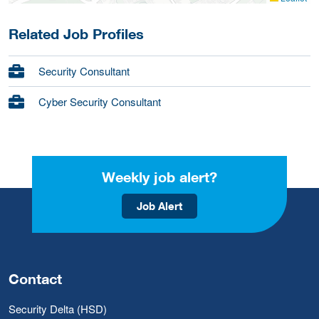
Related Job Profiles
Security Consultant
Cyber Security Consultant
Weekly job alert?
Job Alert
Contact
Security Delta (HSD)