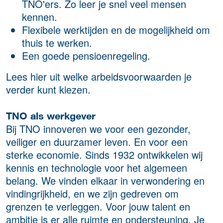
TNO'ers. Zo leer je snel veel mensen
kennen.
Flexibele werktijden en de mogelijkheid om
thuis te werken.
Een goede pensioenregeling.
Lees hier uit welke arbeidsvoorwaarden je
verder kunt kiezen.
TNO als werkgever
Bij TNO innoveren we voor een gezonder,
veiliger en duurzamer leven. En voor een
sterke economie. Sinds 1932 ontwikkelen wij
kennis en technologie voor het algemeen
belang. We vinden elkaar in verwondering en
vindingrijkheid, en we zijn gedreven om
grenzen te verleggen. Voor jouw talent en
ambitie is er alle ruimte en ondersteuning. Je