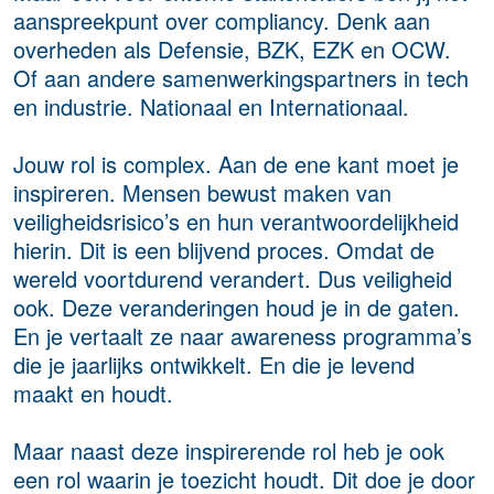
aanspreekpunt over compliancy. Denk aan
overheden als Defensie, BZK, EZK en OCW.
Of aan andere samenwerkingspartners in tech
en industrie. Nationaal en Internationaal.
Jouw rol is complex. Aan de ene kant moet je
inspireren. Mensen bewust maken van
veiligheidsrisico’s en hun verantwoordelijkheid
hierin. Dit is een blijvend proces. Omdat de
wereld voortdurend verandert. Dus veiligheid
ook. Deze veranderingen houd je in de gaten.
En je vertaalt ze naar awareness programma’s
die je jaarlijks ontwikkelt. En die je levend
maakt en houdt.
Maar naast deze inspirerende rol heb je ook
een rol waarin je toezicht houdt. Dit doe je door