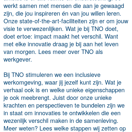
werkt samen met mensen die aan je gewaagd
zijn, die jou inspireren én van jou willen leren.
Onze state-of-the-art-faciliteiten zijn er om jouw
visie te verwezenlijken. Wat je bij TNO doet,
doet ertoe: impact maakt het verschil. Want
met elke innovatie draag je bij aan het leven
van morgen. Lees meer over TNO als
werkgever.
Bij TNO stimuleren we een inclusieve
werkomgeving, waar jij jezelf kunt zijn. Wat je
verhaal ook is en welke unieke eigenschappen
je ook meebrengt. Juist door onze unieke
krachten en perspectieven te bundelen zijn we
in staat om innovaties te ontwikkelen die een
wezenlijk verschil maken in de samenleving.
Meer weten? Lees welke stappen wij zetten op