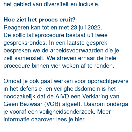
het gebied van diversiteit en inclusie.
Hoe ziet het proces eruit?
Reageren kan tot en met 23 juli 2022.
De sollicitatieprocedure bestaat uit twee
gespreksrondes. In een laatste gesprek
bespreken we de arbeidsvoorwaarden die je
zelf samenstelt. We streven ernaar de hele
procedure binnen vier weken af te ronden.
Omdat je ook gaat werken voor opdrachtgevers
in het defensie- en veiligheidsdomein is het
noodzakelijk dat de AIVD een Verklaring van
Geen Bezwaar (VGB) afgeeft. Daarom onderga
je vooraf een veiligheidsonderzoek. Meer
informatie daarover lees je hier.