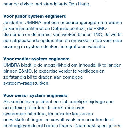
naar de divisie met standplaats Den Haag.
Voor junior system engineers
Je start in UMBRA met een onboardingprogramma waarin
je kennismaakt met de Defensiecontext, de E&MO-
domeinen en de manier van werken binnen TNO. Je werkt
aan afgebakende opdrachten en ontwikkelt stap voor stap
ervaring in systeemdenken, integratie en validatie.
Voor medior system engineers
UMBRA biedt je de mogelijkheid om inhoudelijk te landen
binnen E&MO, je expertise verder te verdiepen en
zelfstandig bij te dragen aan complexe
systeemvraagstukken.
Voor senior system engineers
Als senior lever je direct een inhoudelijke bijdrage aan
complexe projecten. Je denkt mee over
systeemarchitectuur, technische keuzes en
ontwikkelrichtingen en vervult vaak een coachende of
richtinggevende rol binnen teams. Daarnaast speel je een