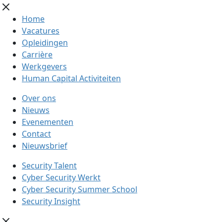
Home
Vacatures
Opleidingen
Carrière
Werkgevers
Human Capital Activiteiten
Over ons
Nieuws
Evenementen
Contact
Nieuwsbrief
Security Talent
Cyber Security Werkt
Cyber Security Summer School
Security Insight