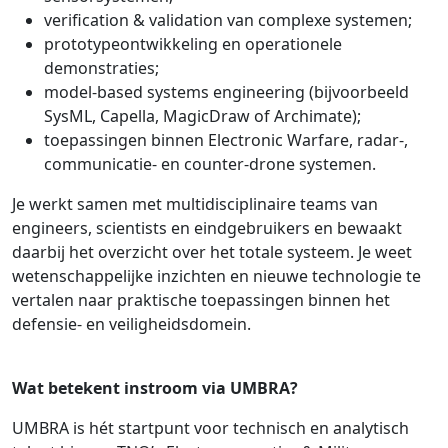
verification & validation van complexe systemen;
prototypeontwikkeling en operationele
demonstraties;
model-based systems engineering (bijvoorbeeld
SysML, Capella, MagicDraw of Archimate);
toepassingen binnen Electronic Warfare, radar-,
communicatie- en counter-drone systemen.
Je werkt samen met multidisciplinaire teams van
engineers, scientists en eindgebruikers en bewaakt
daarbij het overzicht over het totale systeem. Je weet
wetenschappelijke inzichten en nieuwe technologie te
vertalen naar praktische toepassingen binnen het
defensie- en veiligheidsdomein.
Wat betekent instroom via UMBRA?
UMBRA is hét startpunt voor technisch en analytisch