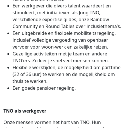
Een werkgever die divers talent waardeert en
stimuleert, met initiatieven als Jong TNO,
verschillende expertise gildes, onze Rainbow
Community en Round Tables over inclusiethema’s.
Een uitgebreide en flexibele mobiliteitsregeling,
inclusief volledige vergoeding van openbaar
vervoer voor woon-werk en zakelijke reizen.
Gezellige activiteiten met je team en andere
TNO'ers. Zo leer je snel veel mensen kennen.
Flexibele werktijden, de mogelijkheid om parttime
(32 of 36 uur) te werken en de mogelijkheid om
thuis te werken.
Een goede pensioenregeling.
TNO als werkgever
Onze mensen vormen het hart van TNO. Hun