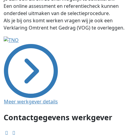
Een online assessment en referentiecheck kunnen
onderdeel uitmaken van de selectieprocedure.
Als je bij ons komt werken vragen wij je ook een
Verklaring Omtrent het Gedrag (VOG) te overleggen.
Meer werkgever details
Contactgegevens werkgever