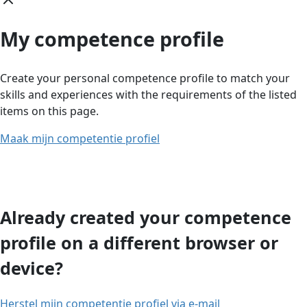
My competence profile
Create your personal competence profile to match your
skills and experiences with the requirements of the listed
items on this page.
Maak mijn competentie profiel
Already created your competence
profile on a different browser or
device?
Herstel mijn competentie profiel via e-mail