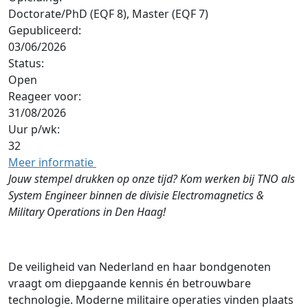
Doctorate/PhD (EQF 8), Master (EQF 7)
Gepubliceerd:
03/06/2026
Status:
Open
Reageer voor:
31/08/2026
Uur p/wk:
32
Meer informatie
Jouw stempel drukken op onze tijd? Kom werken bij TNO als
System Engineer binnen de divisie Electromagnetics &
Military Operations in Den Haag!
De veiligheid van Nederland en haar bondgenoten
vraagt om diepgaande kennis én betrouwbare
technologie. Moderne militaire operaties vinden plaats