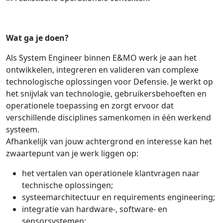
Wat ga je doen?
Als System Engineer binnen E&MO werk je aan het
ontwikkelen, integreren en valideren van complexe
technologische oplossingen voor Defensie. Je werkt op
het snijvlak van technologie, gebruikersbehoeften en
operationele toepassing en zorgt ervoor dat
verschillende disciplines samenkomen in één werkend
systeem.
Afhankelijk van jouw achtergrond en interesse kan het
zwaartepunt van je werk liggen op:
het vertalen van operationele klantvragen naar
technische oplossingen;
systeemarchitectuur en requirements engineering;
integratie van hardware-, software- en
sensorsystemen;