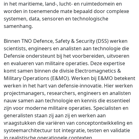
in het maritieme, land-, lucht- en ruimtedomein en
worden in toenemende mate bepaald door complexe
systemen, data, sensoren en technologische
samenhang.
Binnen TNO Defence, Safety & Security (DSS) werken
scientists, engineers en analisten aan technologie die
Defensie ondersteunt bij het voorbereiden, uitvoeren
en evalueren van militaire operaties. Deze expertise
komt samen binnen de divisie Electromagnetics &
Military Operations (E&MO). Werken bij E&MO betekent
werken in het hart van defensie-innovatie. Hier werken
projectmanagers, researchers, engineers en analisten
nauw samen aan technologie en kennis die essentieel
zijn voor moderne militaire operaties. Specialisten en
generalisten staan zij aan zij en werken aan
vraagstukken die variëren van conceptontwikkeling en
systeemarchitectuur tot integratie, testen en validatie
in realistische operationele contexten.