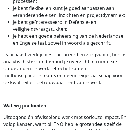
processen;
je bent flexibel en kunt je goed aanpassen aan
veranderende eisen, inzichten en projectdynamiek;
je bent geïnteresseerd in Defensie- en
veiligheidsvraagstukken;
je hebt een goede beheersing van de Nederlandse
en Engelse taal, zowel in woord als geschrift.
Daarnaast werk je gestructureerd en zorgvuldig, ben je
analytisch sterk en behoud je overzicht in complexe
omgevingen. Je werkt effectief samen in
multidisciplinaire teams en neemt eigenaarschap voor
de kwaliteit en betrouwbaarheid van je werk.
Wat wij jou bieden
Uitdagend én afwisselend werk met serieuze impact. En
volop kansen, want bij TNO heb je grotendeels zelf de