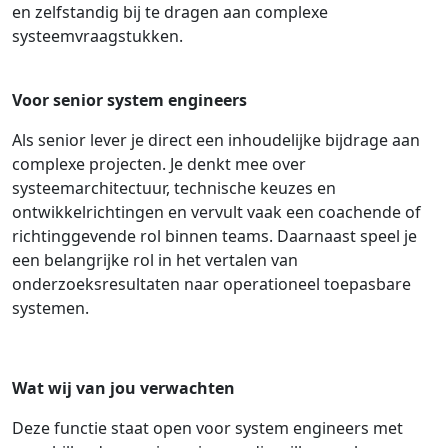
en zelfstandig bij te dragen aan complexe
systeemvraagstukken.
Voor senior system engineers
Als senior lever je direct een inhoudelijke bijdrage aan
complexe projecten. Je denkt mee over
systeemarchitectuur, technische keuzes en
ontwikkelrichtingen en vervult vaak een coachende of
richtinggevende rol binnen teams. Daarnaast speel je
een belangrijke rol in het vertalen van
onderzoeksresultaten naar operationeel toepasbare
systemen.
Wat wij van jou verwachten
Deze functie staat open voor system engineers met