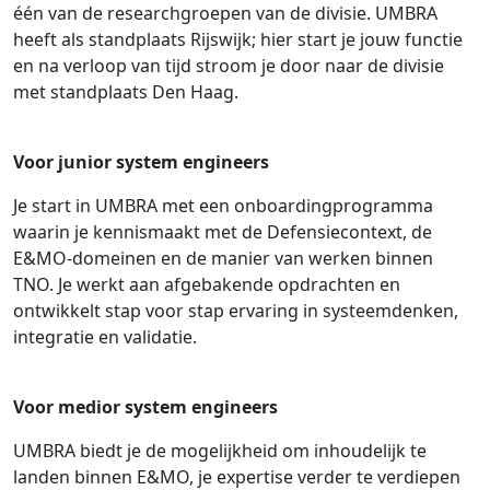
één van de researchgroepen van de divisie. UMBRA
heeft als standplaats Rijswijk; hier start je jouw functie
en na verloop van tijd stroom je door naar de divisie
met standplaats Den Haag.
Voor junior system engineers
Je start in UMBRA met een onboardingprogramma
waarin je kennismaakt met de Defensiecontext, de
E&MO-domeinen en de manier van werken binnen
TNO. Je werkt aan afgebakende opdrachten en
ontwikkelt stap voor stap ervaring in systeemdenken,
integratie en validatie.
Voor medior system engineers
UMBRA biedt je de mogelijkheid om inhoudelijk te
landen binnen E&MO, je expertise verder te verdiepen