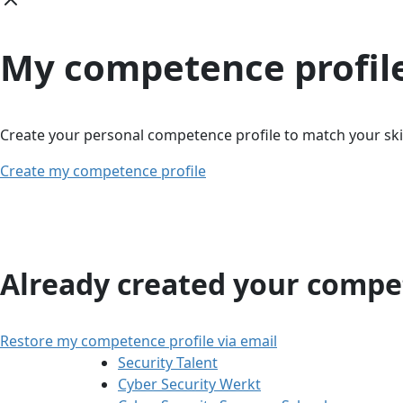
My competence profil
Create your personal competence profile to match your skil
Create my competence profile
Already created your compet
Restore my competence profile via email
Security Talent
Cyber Security Werkt