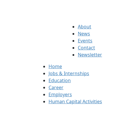
About
News
Events
Contact
Newsletter
Home
Jobs & Internships
Education
Career
Employers
Human Capital Activities