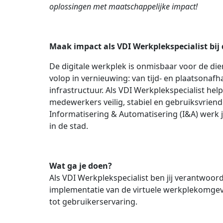
oplossingen met maatschappelijke impact!
Maak impact als VDI Werkplekspecialist bi
De digitale werkplek is onmisbaar voor de d
volop in vernieuwing: van tijd- en plaatsonaf
infrastructuur. Als VDI Werkplekspecialist he
medewerkers veilig, stabiel en gebruiksvriend
Informatisering & Automatisering (I&A) werk 
in de stad.
Wat ga je doen?
Als VDI Werkplekspecialist ben jij verantwoor
implementatie van de virtuele werkplekomgevin
tot gebruikerservaring.