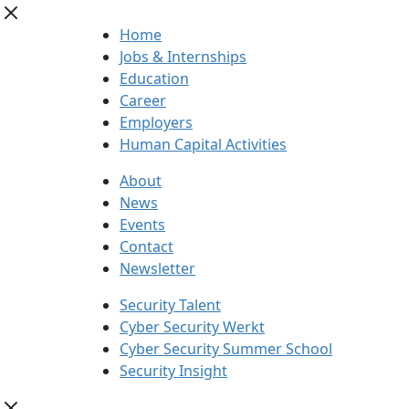
Home
Jobs & Internships
Education
Career
Employers
Human Capital Activities
About
News
Events
Contact
Newsletter
Security Talent
Cyber Security Werkt
Cyber Security Summer School
Security Insight