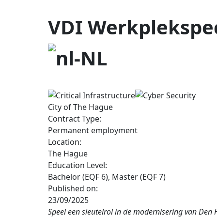
VDI Werkplekspec
City of The Hague
Contract Type:
Permanent employment
Location:
The Hague
Education Level:
Bachelor (EQF 6), Master (EQF 7)
Published on:
23/09/2025
Speel een sleutelrol in de modernisering van Den 