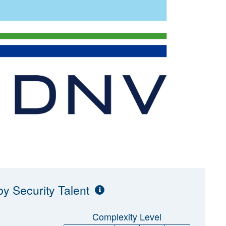
y Security Talent
Complexity Level