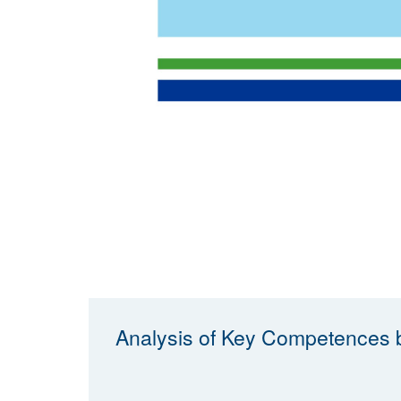
Analysis of Key Competences b