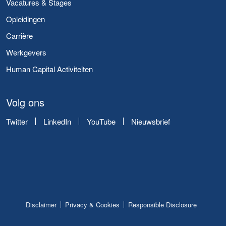
Vacatures & Stages
Opleidingen
Carrière
Werkgevers
Human Capital Activiteiten
Volg ons
Twitter
LinkedIn
YouTube
Nieuwsbrief
Disclaimer
Privacy & Cookies
Responsible Disclosure