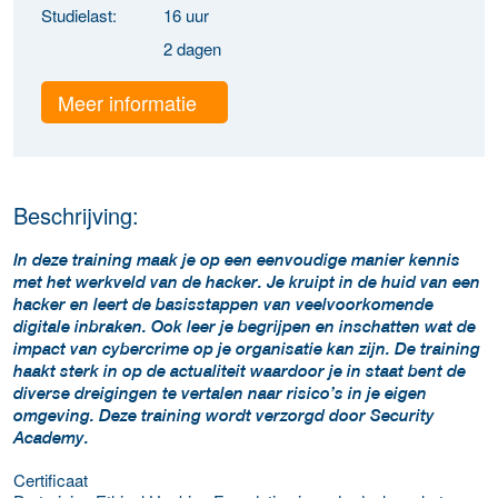
Studielast:
16 uur
2 dagen
Meer informatie
Beschrijving:
In deze training maak je op een eenvoudige manier kennis
met het werkveld van de hacker. Je kruipt in de huid van een
hacker en leert de basisstappen van veelvoorkomende
digitale inbraken. Ook leer je begrijpen en inschatten wat de
impact van cybercrime op je organisatie kan zijn. De training
haakt sterk in op de actualiteit waardoor je in staat bent de
diverse dreigingen te vertalen naar risico’s in je eigen
omgeving. Deze training wordt verzorgd door Security
Academy.
Certificaat