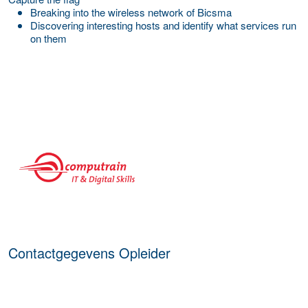
Breaking into the wireless network of Bicsma
Discovering interesting hosts and identify what services run
on them
over deze opleider
Contactgegevens Opleider