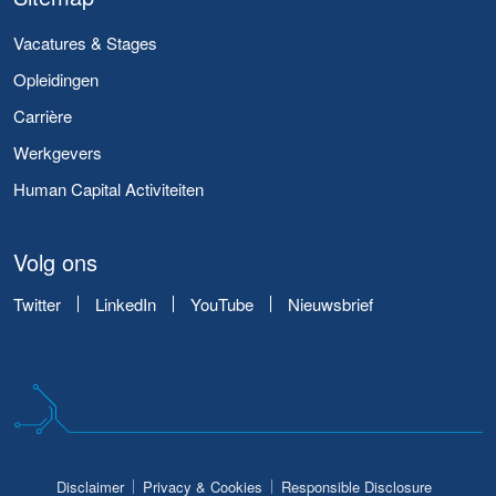
Vacatures & Stages
Opleidingen
Carrière
Werkgevers
Human Capital Activiteiten
Volg ons
Twitter
LinkedIn
YouTube
Nieuwsbrief
Disclaimer
Privacy & Cookies
Responsible Disclosure