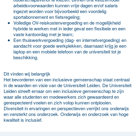
arbeidsvoorwaarden kunnen vrije dagen en/of salaris
ingezet worden voor bijvoorbeeld een voordelig
sportabonnement en fietsregeling;
Volledige OV-reiskostenvergoeding en de mogelijkheid
hybride te werken met in ieder geval een flexibele en een
vaste kantoordag met je team;
Een thuiswerkvergoeding (dag- en internetvergoeding) en
aandacht voor goede werkplekken, daarnaast krijg je een
laptop en een mobiele telefoon van de universiteit tot je
beschikking.
Dit vinden wij belangrijk
Het bevorderen van een inclusieve gemeenschap staat centraal
in de waarden en visie van de Universiteit Leiden. De Universiteit
Leiden streeft ernaar om een inclusieve gemeenschap te zijn
waar alle studenten en medewerkers zich gewaardeerd en
gerespecteerd voelen en zich volop kunnen ontplooien.
Diversiteit in ervaringen en perspectieven verrijkt ons onderwijs
en versterkt ons onderzoek. Onderwijs en onderzoek van hoge
kwaliteit is inclusief.