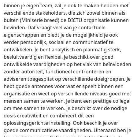
binnen je eigen team, zal je ook te maken hebben met
verschillende stakeholders, die zich zowel binnen als
buiten (Miniserie breed) de DICTU organisatie kunnen
bevinden. Dat vraagt veel van je contactuele
eigenschappen en biedt je de mogelijkheid je ook
verder persoonlijk, sociaal en communicatief te
ontwikkelen. Je bent analytisch en planmatig sterk,
besluitvaardig en flexibel. Je beschikt over goed
ontwikkelde vaardigheden op het vlak van beïnvloeden
zonder autoriteit, functioneel confronteren en
adviseren toegespitst op verschillende doelgroepen. Je
hebt goede antennes voor wat er speelt binnen een
organisatie en weet op verschillende niveaus goed met
mensen samen te werken. Je bent een prettige collega
om mee samen te werken. Je beschikt over de nodige
dosis creativiteit en combineert dit een
oplossingsgerichte instelling. Ook beschik je over
goede communicatieve vaardigheden. Uiteraard ben je