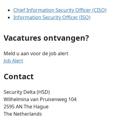
Chief Information Security Officer (CISO)
Information Security Officer (ISO)
Vacatures ontvangen?
Meld u aan voor de job alert
Job Alert
Contact
Security Delta (HSD)
Wilhelmina van Pruisenweg 104
2595 AN The Hague
The Netherlands