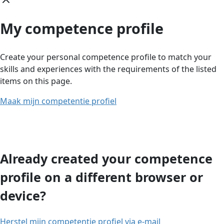
My competence profile
Create your personal competence profile to match your
skills and experiences with the requirements of the listed
items on this page.
Maak mijn competentie profiel
Already created your competence
profile on a different browser or
device?
Herstel mijn competentie profiel via e-mail