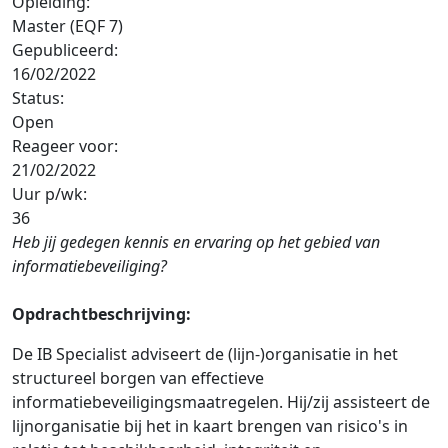
Opleiding:
Master (EQF 7)
Gepubliceerd:
16/02/2022
Status:
Open
Reageer voor:
21/02/2022
Uur p/wk:
36
Heb jij gedegen kennis en ervaring op het gebied van
informatiebeveiliging?
Opdrachtbeschrijving:
De IB Specialist adviseert de (lijn-)organisatie in het
structureel borgen van effectieve
informatiebeveiligingsmaatregelen. Hij/zij assisteert de
lijnorganisatie bij het in kaart brengen van risico's in