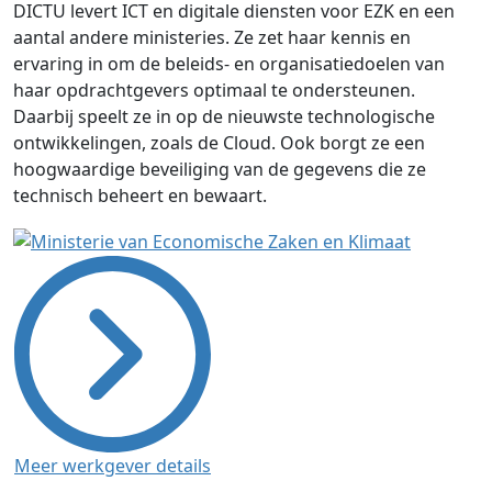
DICTU levert ICT en digitale diensten voor EZK en een
aantal andere ministeries. Ze zet haar kennis en
ervaring in om de beleids- en organisatiedoelen van
haar opdrachtgevers optimaal te ondersteunen.
Daarbij speelt ze in op de nieuwste technologische
ontwikkelingen, zoals de Cloud. Ook borgt ze een
hoogwaardige beveiliging van de gegevens die ze
technisch beheert en bewaart.
Meer werkgever details