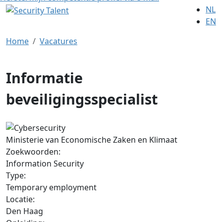
NL
EN
Home
Vacatures
Informatie
beveiligingsspecialist
Ministerie van Economische Zaken en Klimaat
Zoekwoorden:
Information Security
Type:
Temporary employment
Locatie:
Den Haag