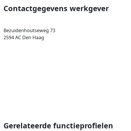
Contactgegevens werkgever
Bezuidenhoutseweg 73
2594 AC
Den Haag
Gerelateerde functieprofielen