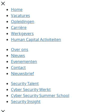
Home
Vacatures
Opleidingen
Carrière
Werkgevers
Human Capital Activiteiten
Over ons
Nieuws
Evenementen
Contact
Nieuwsbrief
Security Talent
Cyber Security Werkt
Cyber Security Summer School
Security Insight