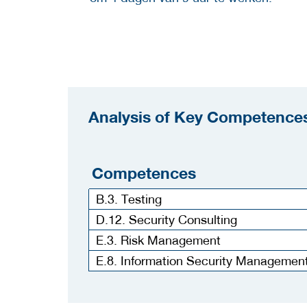
Analysis of Key Competences
Competences
B.3. Testing
D.12. Security Consulting
E.3. Risk Management
E.8. Information Security Managemen