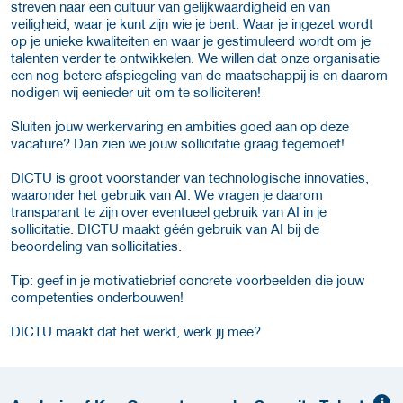
streven naar een cultuur van gelijkwaardigheid en van
veiligheid, waar je kunt zijn wie je bent. Waar je ingezet wordt
op je unieke kwaliteiten en waar je gestimuleerd wordt om je
talenten verder te ontwikkelen. We willen dat onze organisatie
een nog betere afspiegeling van de maatschappij is en daarom
nodigen wij eenieder uit om te solliciteren!
Sluiten jouw werkervaring en ambities goed aan op deze
vacature? Dan zien we jouw sollicitatie graag tegemoet!
DICTU is groot voorstander van technologische innovaties,
waaronder het gebruik van AI. We vragen je daarom
transparant te zijn over eventueel gebruik van AI in je
sollicitatie. DICTU maakt géén gebruik van AI bij de
beoordeling van sollicitaties.
Tip: geef in je motivatiebrief concrete voorbeelden die jouw
competenties onderbouwen!
DICTU maakt dat het werkt, werk jij mee?