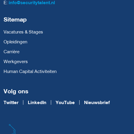
E:
info@securitytalent.nl
Sitemap
Vacatures & Stages
Opleidingen
Carrière
Werkgevers
Human Capital Activiteiten
Volg ons
Twitter
LinkedIn
YouTube
Nieuwsbrief