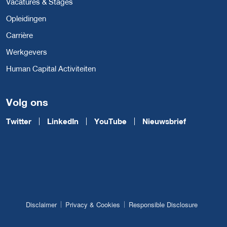
Vacatures & Stages
Opleidingen
Carrière
Werkgevers
Human Capital Activiteiten
Volg ons
Twitter
LinkedIn
YouTube
Nieuwsbrief
Disclaimer
Privacy & Cookies
Responsible Disclosure