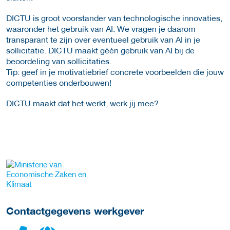
DICTU is groot voorstander van technologische innovaties,
waaronder het gebruik van AI. We vragen je daarom
transparant te zijn over eventueel gebruik van AI in je
sollicitatie. DICTU maakt géén gebruik van AI bij de
beoordeling van sollicitaties.
Tip: geef in je motivatiebrief concrete voorbeelden die jouw
competenties onderbouwen!
DICTU maakt dat het werkt, werk jij mee?
Meer werkgever details
Contactgegevens werkgever