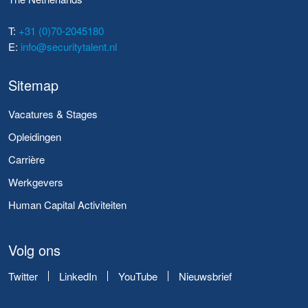
T:
+31 (0)70-2045180
E:
info@securitytalent.nl
Sitemap
Vacatures & Stages
Opleidingen
Carrière
Werkgevers
Human Capital Activiteiten
Volg ons
Twitter
LinkedIn
YouTube
Nieuwsbrief