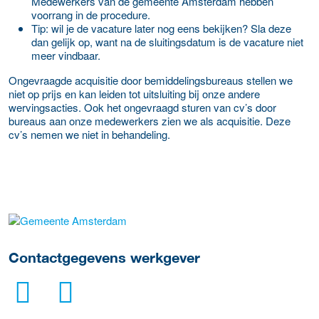
Medewerkers van de gemeente Amsterdam hebben
voorrang in de procedure.
Tip: wil je de vacature later nog eens bekijken? Sla deze
dan gelijk op, want na de sluitingsdatum is de vacature niet
meer vindbaar.
Ongevraagde acquisitie door bemiddelingsbureaus stellen we
niet op prijs en kan leiden tot uitsluiting bij onze andere
wervingsacties. Ook het ongevraagd sturen van cv’s door
bureaus aan onze medewerkers zien we als acquisitie. Deze
cv’s nemen we niet in behandeling.
Meer werkgever details
Contactgegevens werkgever