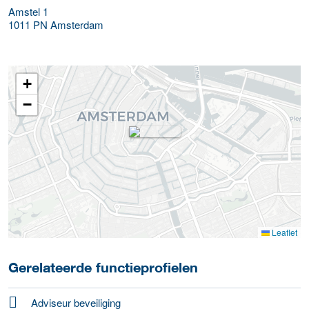
Amstel 1
1011 PN
Amsterdam
+
−
Leaflet
Gerelateerde functieprofielen
Adviseur beveiliging