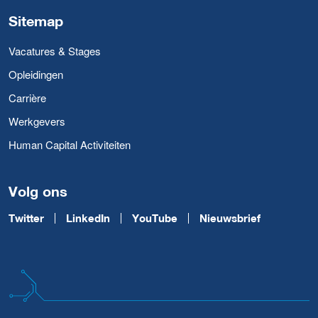
Sitemap
Vacatures & Stages
Opleidingen
Carrière
Werkgevers
Human Capital Activiteiten
Volg ons
Twitter
LinkedIn
YouTube
Nieuwsbrief