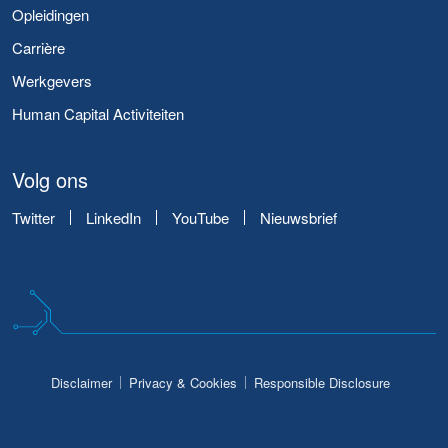
Opleidingen
Carrière
Werkgevers
Human Capital Activiteiten
Volg ons
Twitter
LinkedIn
YouTube
Nieuwsbrief
Disclaimer
Privacy & Cookies
Responsible Disclosure