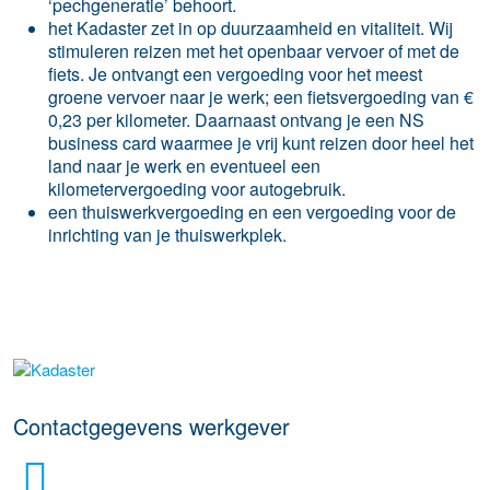
‘pechgeneratie’ behoort.
het Kadaster zet in op duurzaamheid en vitaliteit. Wij
stimuleren reizen met het openbaar vervoer of met de
fiets. Je ontvangt een vergoeding voor het meest
groene vervoer naar je werk; een fietsvergoeding van €
0,23 per kilometer. Daarnaast ontvang je een NS
business card waarmee je vrij kunt reizen door heel het
land naar je werk en eventueel een
kilometervergoeding voor autogebruik.
een thuiswerkvergoeding en een vergoeding voor de
inrichting van je thuiswerkplek.
Meer werkgever details
Contactgegevens werkgever