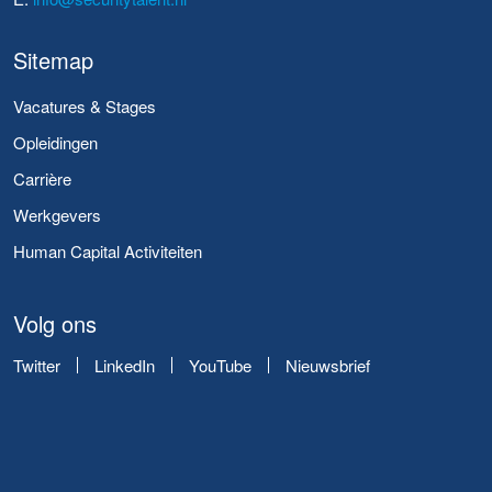
Sitemap
Vacatures & Stages
Opleidingen
Carrière
Werkgevers
Human Capital Activiteiten
Volg ons
Twitter
LinkedIn
YouTube
Nieuwsbrief