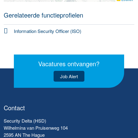
Gerelateerde functieprofielen
Information Security Officer (ISO)
Vacatures ontvangen?
Job Alert
Contact
Security Delta (HSD)
Wilhelmina van Pruisenweg 104
2595 AN The Hague