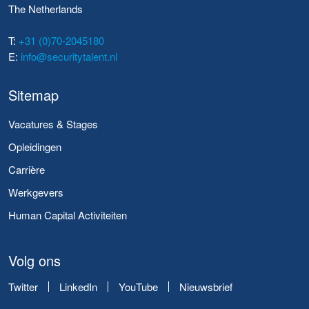
The Netherlands
T:
+31 (0)70-2045180
E:
info@securitytalent.nl
Sitemap
Vacatures & Stages
Opleidingen
Carrière
Werkgevers
Human Capital Activiteiten
Volg ons
Twitter
LinkedIn
YouTube
Nieuwsbrief