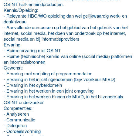
OSINT half- en eindproducten.
Kennis/Opleiding:
- Relevante HBO/WO opleiding dan wel gelijkwaardig werk- en
denkniveau
- Aanvullende cursussen op het gebied van het gebruik van het
internet, social media, het doen van onderzoek op het internet,
social media en bij informatieproviders
Ervaring:
- Ruime ervaring met OSINT
- Ruime (technische) kennis van online (social media) platformen
en informatiebronnen
Gewenst:
- Ervaring met scripting of programmeertalen
- Ervaring in het inlichtingendomein (bijv voorkeur MIVD)
- Ervaring in het cyberdomein
- Ervaring in het werken in een joint omgeving
- Ervaring in het werken binnen de MIVD, in het bijzonder als
OSINT onderzoeker
Competenties:
- Analyseren
- Communicatie
- Delegeren
- Oordeelsvorming