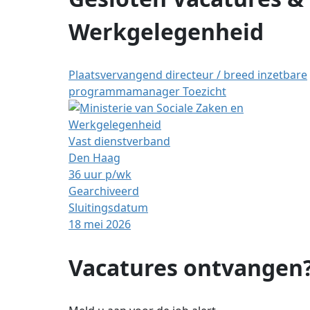
Werkgelegenheid
Plaatsvervangend directeur / breed inzetbare
programmamanager Toezicht
Vast dienstverband
Den Haag
36 uur p/wk
Gearchiveerd
Sluitingsdatum
18 mei 2026
Vacatures ontvangen