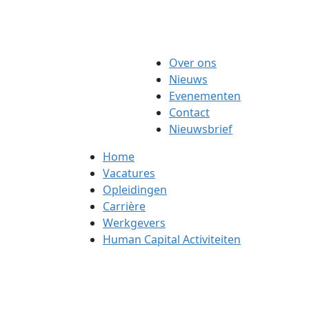
Over ons
Nieuws
Evenementen
Contact
Nieuwsbrief
Home
Vacatures
Opleidingen
Carrière
Werkgevers
Human Capital Activiteiten