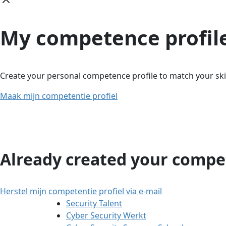
My competence profil
Create your personal competence profile to match your skil
Maak mijn competentie profiel
Already created your compet
Herstel mijn competentie profiel via e-mail
Security Talent
Cyber Security Werkt