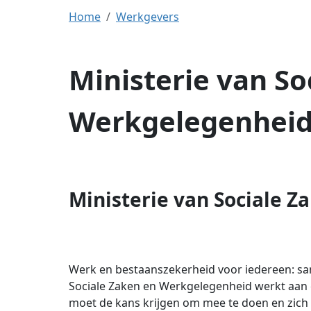
Home
Werkgevers
Ministerie van So
Werkgelegenhei
Ministerie van Sociale 
Werk en bestaanszekerheid voor iedereen: sa
Sociale Zaken en Werkgelegenheid werkt aan e
moet de kans krijgen om mee te doen en zich