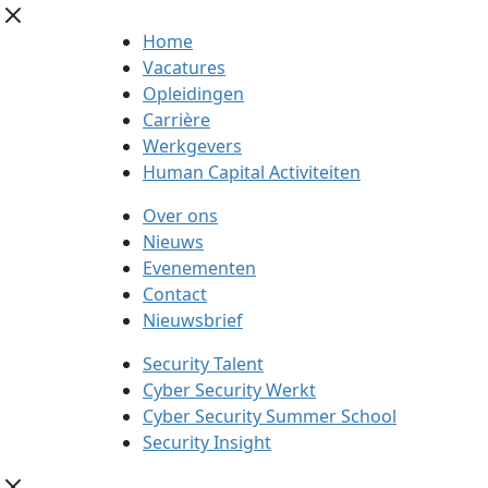
Home
Vacatures
Opleidingen
Carrière
Werkgevers
Human Capital Activiteiten
Over ons
Nieuws
Evenementen
Contact
Nieuwsbrief
Security Talent
Cyber Security Werkt
Cyber Security Summer School
Security Insight