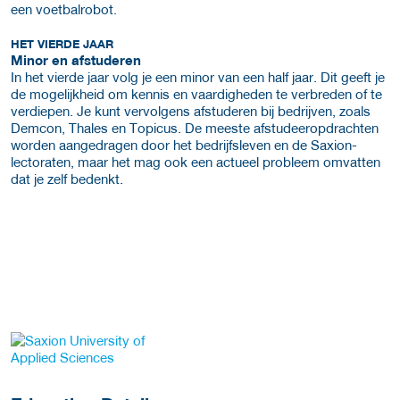
een voetbalrobot.
HET VIERDE JAAR
Minor en afstuderen
In het vierde jaar volg je een minor van een half jaar. Dit geeft je
de mogelijkheid om kennis en vaardigheden te verbreden of te
verdiepen. Je kunt vervolgens afstuderen bij bedrijven, zoals
Demcon, Thales en Topicus. De meeste afstudeeropdrachten
worden aangedragen door het bedrijfsleven en de Saxion-
lectoraten, maar het mag ook een actueel probleem omvatten
dat je zelf bedenkt.
about this provider