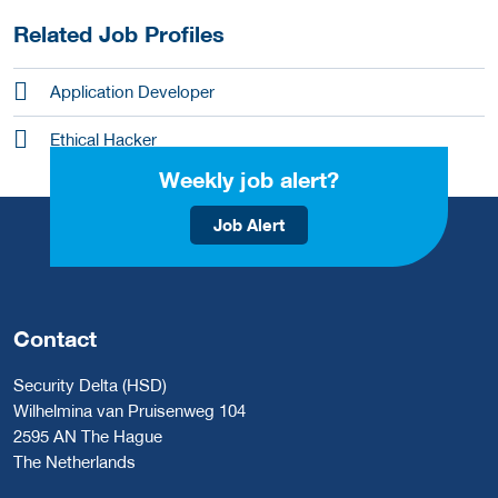
Related Job Profiles
Application Developer
Ethical Hacker
Weekly job alert?
Job Alert
Contact
Security Delta (HSD)
Wilhelmina van Pruisenweg 104
2595 AN The Hague
The Netherlands