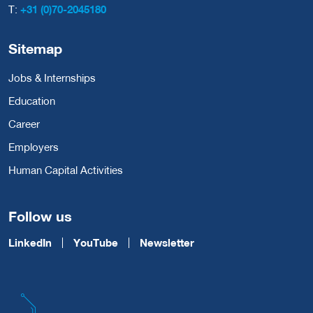
T:
+31 (0)70-2045180
Sitemap
Jobs & Internships
Education
Career
Employers
Human Capital Activities
Follow us
LinkedIn
YouTube
Newsletter