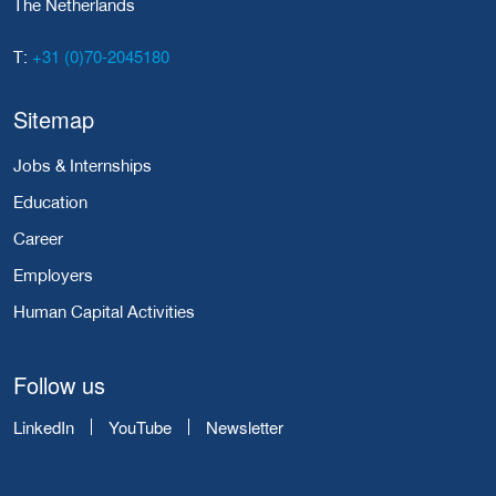
The Netherlands
+31 (0)70-2045180
T:
Sitemap
Jobs & Internships
Education
Career
Employers
Human Capital Activities
Follow us
LinkedIn
YouTube
Newsletter