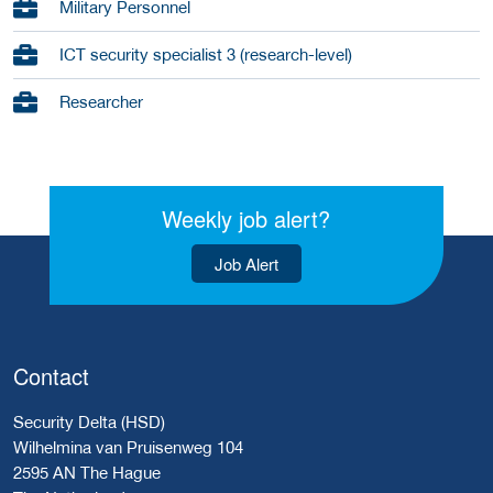
Military Personnel
ICT security specialist 3 (research-level)
Researcher
Weekly job alert?
Job Alert
Contact
Security Delta (HSD)
Wilhelmina van Pruisenweg 104
2595 AN The Hague