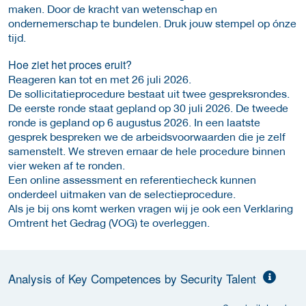
maken. Door de kracht van wetenschap en
ondernemerschap te bundelen. Druk jouw stempel op ónze
tijd.
Hoe ziet het proces eruit?
Reageren kan tot en met 26 juli 2026.
De sollicitatieprocedure bestaat uit twee gespreksrondes.
De eerste ronde staat gepland op 30 juli 2026. De tweede
ronde is gepland op 6 augustus 2026. In een laatste
gesprek bespreken we de arbeidsvoorwaarden die je zelf
samenstelt. We streven ernaar de hele procedure binnen
vier weken af te ronden.
Een online assessment en referentiecheck kunnen
onderdeel uitmaken van de selectieprocedure.
Als je bij ons komt werken vragen wij je ook een Verklaring
Omtrent het Gedrag (VOG) te overleggen.
Analysis of Key Competences by Security Talent