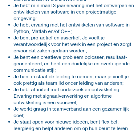
Je hebt minimaal 3 jaar ervaring met het ontwerpen en
ontwikkelen van software in een projectmatige
omgeving;
Je hebt ervaring met het ontwikkelen van software in
Python, Matlab en/of C++;
Je bent pro-actief en assertief. Je voelt je
verantwoordelijk voor het werk in een project en zorgt
ervoor dat zaken gedaan worden;
Je bent een creatieve probleem oplosser, resultaat-
georiënteerd, en hebt een duidelijke en overtuigende
communicatie stijl;
Je bent in staat de leiding te nemen, maar je voelt je
ook prettig als team lid onder leiding van anderen;
Je hebt affiniteit met onderzoek en ontwikkeling.
Ervaring met signaalverwerking en algoritme
ontwikkeling is een voordeel;
Je werkt graag in teamverband aan een gezamenlijk
doel;
Je staat open voor nieuwe ideeën, bent flexibel,
leergierig en helpt anderen om op hun beurt te leren.