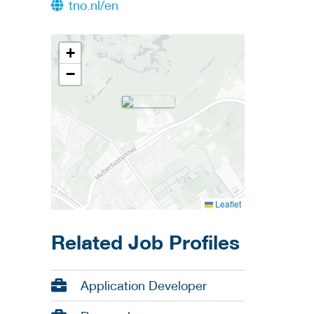
tno.nl/en
+
−
Leaflet
Related Job Profiles
Application Developer